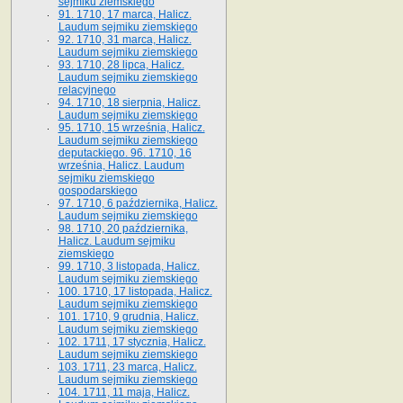
sejmiku ziemskiego
91. 1710, 17 marca, Halicz.
Laudum sejmiku ziemskiego
92. 1710, 31 marca, Halicz.
Laudum sejmiku ziemskiego
93. 1710, 28 lipca, Halicz.
Laudum sejmiku ziemskiego
relacyjnego
94. 1710, 18 sierpnia, Halicz.
Laudum sejmiku ziemskiego
95. 1710, 15 września, Halicz.
Laudum sejmiku ziemskiego
deputackiego. 96. 1710, 16
września, Halicz. Laudum
sejmiku ziemskiego
gospodarskiego
97. 1710, 6 października, Halicz.
Laudum sejmiku ziemskiego
98. 1710, 20 października,
Halicz. Laudum sejmiku
ziemskiego
99. 1710, 3 listopada, Halicz.
Laudum sejmiku ziemskiego
100. 1710, 17 listopada, Halicz.
Laudum sejmiku ziemskiego
101. 1710, 9 grudnia, Halicz.
Laudum sejmiku ziemskiego
102. 1711, 17 stycznia, Halicz.
Laudum sejmiku ziemskiego
103. 1711, 23 marca, Halicz.
Laudum sejmiku ziemskiego
104. 1711, 11 maja, Halicz.