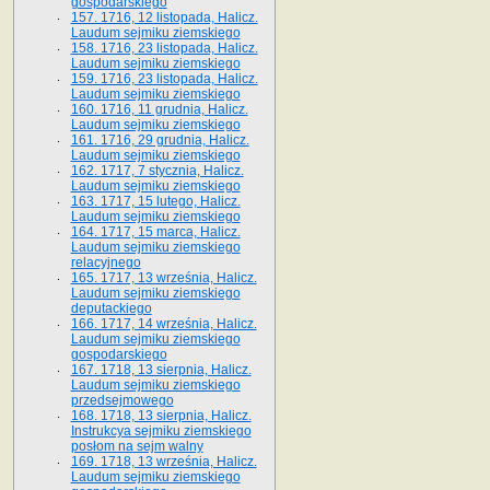
gospodarskiego
157. 1716, 12 listopada, Halicz.
Laudum sejmiku ziemskiego
158. 1716, 23 listopada, Halicz.
Laudum sejmiku ziemskiego
159. 1716, 23 listopada, Halicz.
Laudum sejmiku ziemskiego
160. 1716, 11 grudnia, Halicz.
Laudum sejmiku ziemskiego
161. 1716, 29 grudnia, Halicz.
Laudum sejmiku ziemskiego
162. 1717, 7 stycznia, Halicz.
Laudum sejmiku ziemskiego
163. 1717, 15 lutego, Halicz.
Laudum sejmiku ziemskiego
164. 1717, 15 marca, Halicz.
Laudum sejmiku ziemskiego
relacyjnego
165. 1717, 13 września, Halicz.
Laudum sejmiku ziemskiego
deputackiego
166. 1717, 14 września, Halicz.
Laudum sejmiku ziemskiego
gospodarskiego
167. 1718, 13 sierpnia, Halicz.
Laudum sejmiku ziemskiego
przedsejmowego
168. 1718, 13 sierpnia, Halicz.
Instrukcya sejmiku ziemskiego
posłom na sejm walny
169. 1718, 13 września, Halicz.
Laudum sejmiku ziemskiego