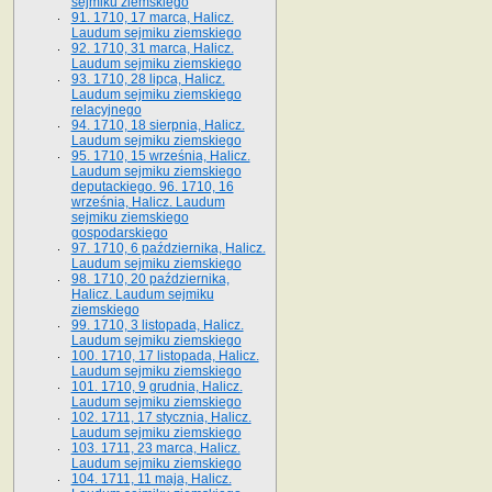
sejmiku ziemskiego
91. 1710, 17 marca, Halicz.
Laudum sejmiku ziemskiego
92. 1710, 31 marca, Halicz.
Laudum sejmiku ziemskiego
93. 1710, 28 lipca, Halicz.
Laudum sejmiku ziemskiego
relacyjnego
94. 1710, 18 sierpnia, Halicz.
Laudum sejmiku ziemskiego
95. 1710, 15 września, Halicz.
Laudum sejmiku ziemskiego
deputackiego. 96. 1710, 16
września, Halicz. Laudum
sejmiku ziemskiego
gospodarskiego
97. 1710, 6 października, Halicz.
Laudum sejmiku ziemskiego
98. 1710, 20 października,
Halicz. Laudum sejmiku
ziemskiego
99. 1710, 3 listopada, Halicz.
Laudum sejmiku ziemskiego
100. 1710, 17 listopada, Halicz.
Laudum sejmiku ziemskiego
101. 1710, 9 grudnia, Halicz.
Laudum sejmiku ziemskiego
102. 1711, 17 stycznia, Halicz.
Laudum sejmiku ziemskiego
103. 1711, 23 marca, Halicz.
Laudum sejmiku ziemskiego
104. 1711, 11 maja, Halicz.