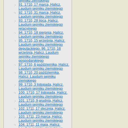
sejmiku ziemskiego
91. 1710, 17 marca, Halicz.
Laudum sejmiku ziemskiego
92. 1710, 31 marca, Halicz.
Laudum sejmiku ziemskiego
93. 1710, 28 lipca, Halicz.
Laudum sejmiku ziemskiego
relacyjnego
94. 1710, 18 sierpnia, Halicz.
Laudum sejmiku ziemskiego
95. 1710, 15 września, Halicz.
Laudum sejmiku ziemskiego
deputackiego. 96. 1710, 16
września, Halicz. Laudum
sejmiku ziemskiego
gospodarskiego
97. 1710, 6 października, Halicz.
Laudum sejmiku ziemskiego
98. 1710, 20 października,
Halicz. Laudum sejmiku
ziemskiego
99. 1710, 3 listopada, Halicz.
Laudum sejmiku ziemskiego
100. 1710, 17 listopada, Halicz.
Laudum sejmiku ziemskiego
101. 1710, 9 grudnia, Halicz.
Laudum sejmiku ziemskiego
102. 1711, 17 stycznia, Halicz.
Laudum sejmiku ziemskiego
103. 1711, 23 marca, Halicz.
Laudum sejmiku ziemskiego
104. 1711, 11 maja, Halicz.