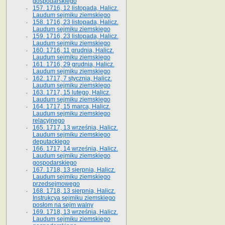
gospodarskiego
157. 1716, 12 listopada, Halicz.
Laudum sejmiku ziemskiego
158. 1716, 23 listopada, Halicz.
Laudum sejmiku ziemskiego
159. 1716, 23 listopada, Halicz.
Laudum sejmiku ziemskiego
160. 1716, 11 grudnia, Halicz.
Laudum sejmiku ziemskiego
161. 1716, 29 grudnia, Halicz.
Laudum sejmiku ziemskiego
162. 1717, 7 stycznia, Halicz.
Laudum sejmiku ziemskiego
163. 1717, 15 lutego, Halicz.
Laudum sejmiku ziemskiego
164. 1717, 15 marca, Halicz.
Laudum sejmiku ziemskiego
relacyjnego
165. 1717, 13 września, Halicz.
Laudum sejmiku ziemskiego
deputackiego
166. 1717, 14 września, Halicz.
Laudum sejmiku ziemskiego
gospodarskiego
167. 1718, 13 sierpnia, Halicz.
Laudum sejmiku ziemskiego
przedsejmowego
168. 1718, 13 sierpnia, Halicz.
Instrukcya sejmiku ziemskiego
posłom na sejm walny
169. 1718, 13 września, Halicz.
Laudum sejmiku ziemskiego