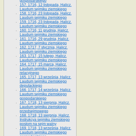
gospodarskiego
157. 1716, 12 listopada, Halicz.
Laudum sejmiku ziemskiego
158. 1716, 23 listopada, Halicz.
Laudum sejmiku ziemskiego
159. 1716, 23 listopada, Halicz.
Laudum sejmiku ziemskiego
160. 1716, 11 grudnia, Halicz.
Laudum sejmiku ziemskiego
161. 1716, 29 grudnia, Halicz.
Laudum sejmiku ziemskiego
162. 1717, 7 stycznia, Halicz.
Laudum sejmiku ziemskiego
163. 1717, 15 lutego, Halicz.
Laudum sejmiku ziemskiego
164. 1717, 15 marca, Halicz.
Laudum sejmiku ziemskiego
relacyjnego
165. 1717, 13 września, Halicz.
Laudum sejmiku ziemskiego
deputackiego
166. 1717, 14 września, Halicz.
Laudum sejmiku ziemskiego
gospodarskiego
167. 1718, 13 sierpnia, Halicz.
Laudum sejmiku ziemskiego
przedsejmowego
168. 1718, 13 sierpnia, Halicz.
Instrukcya sejmiku ziemskiego
posłom na sejm walny
169. 1718, 13 września, Halicz.
Laudum sejmiku ziemskiego