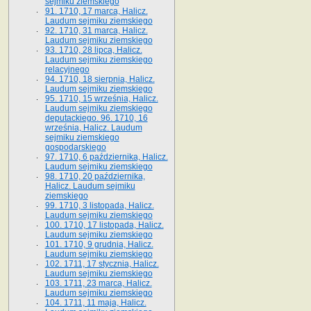
sejmiku ziemskiego
91. 1710, 17 marca, Halicz.
Laudum sejmiku ziemskiego
92. 1710, 31 marca, Halicz.
Laudum sejmiku ziemskiego
93. 1710, 28 lipca, Halicz.
Laudum sejmiku ziemskiego
relacyjnego
94. 1710, 18 sierpnia, Halicz.
Laudum sejmiku ziemskiego
95. 1710, 15 września, Halicz.
Laudum sejmiku ziemskiego
deputackiego. 96. 1710, 16
września, Halicz. Laudum
sejmiku ziemskiego
gospodarskiego
97. 1710, 6 października, Halicz.
Laudum sejmiku ziemskiego
98. 1710, 20 października,
Halicz. Laudum sejmiku
ziemskiego
99. 1710, 3 listopada, Halicz.
Laudum sejmiku ziemskiego
100. 1710, 17 listopada, Halicz.
Laudum sejmiku ziemskiego
101. 1710, 9 grudnia, Halicz.
Laudum sejmiku ziemskiego
102. 1711, 17 stycznia, Halicz.
Laudum sejmiku ziemskiego
103. 1711, 23 marca, Halicz.
Laudum sejmiku ziemskiego
104. 1711, 11 maja, Halicz.