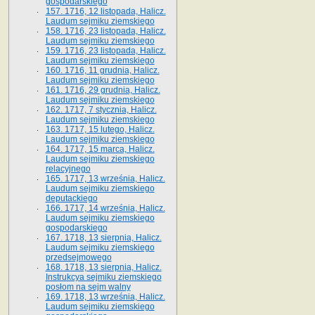
gospodarskiego
157. 1716, 12 listopada, Halicz.
Laudum sejmiku ziemskiego
158. 1716, 23 listopada, Halicz.
Laudum sejmiku ziemskiego
159. 1716, 23 listopada, Halicz.
Laudum sejmiku ziemskiego
160. 1716, 11 grudnia, Halicz.
Laudum sejmiku ziemskiego
161. 1716, 29 grudnia, Halicz.
Laudum sejmiku ziemskiego
162. 1717, 7 stycznia, Halicz.
Laudum sejmiku ziemskiego
163. 1717, 15 lutego, Halicz.
Laudum sejmiku ziemskiego
164. 1717, 15 marca, Halicz.
Laudum sejmiku ziemskiego
relacyjnego
165. 1717, 13 września, Halicz.
Laudum sejmiku ziemskiego
deputackiego
166. 1717, 14 września, Halicz.
Laudum sejmiku ziemskiego
gospodarskiego
167. 1718, 13 sierpnia, Halicz.
Laudum sejmiku ziemskiego
przedsejmowego
168. 1718, 13 sierpnia, Halicz.
Instrukcya sejmiku ziemskiego
posłom na sejm walny
169. 1718, 13 września, Halicz.
Laudum sejmiku ziemskiego