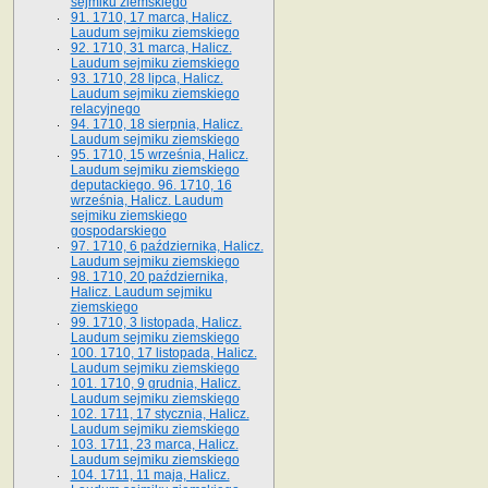
sejmiku ziemskiego
91. 1710, 17 marca, Halicz.
Laudum sejmiku ziemskiego
92. 1710, 31 marca, Halicz.
Laudum sejmiku ziemskiego
93. 1710, 28 lipca, Halicz.
Laudum sejmiku ziemskiego
relacyjnego
94. 1710, 18 sierpnia, Halicz.
Laudum sejmiku ziemskiego
95. 1710, 15 września, Halicz.
Laudum sejmiku ziemskiego
deputackiego. 96. 1710, 16
września, Halicz. Laudum
sejmiku ziemskiego
gospodarskiego
97. 1710, 6 października, Halicz.
Laudum sejmiku ziemskiego
98. 1710, 20 października,
Halicz. Laudum sejmiku
ziemskiego
99. 1710, 3 listopada, Halicz.
Laudum sejmiku ziemskiego
100. 1710, 17 listopada, Halicz.
Laudum sejmiku ziemskiego
101. 1710, 9 grudnia, Halicz.
Laudum sejmiku ziemskiego
102. 1711, 17 stycznia, Halicz.
Laudum sejmiku ziemskiego
103. 1711, 23 marca, Halicz.
Laudum sejmiku ziemskiego
104. 1711, 11 maja, Halicz.