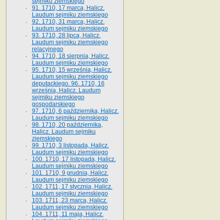
sejmiku ziemskiego
91. 1710, 17 marca, Halicz.
Laudum sejmiku ziemskiego
92. 1710, 31 marca, Halicz.
Laudum sejmiku ziemskiego
93. 1710, 28 lipca, Halicz.
Laudum sejmiku ziemskiego
relacyjnego
94. 1710, 18 sierpnia, Halicz.
Laudum sejmiku ziemskiego
95. 1710, 15 września, Halicz.
Laudum sejmiku ziemskiego
deputackiego. 96. 1710, 16
września, Halicz. Laudum
sejmiku ziemskiego
gospodarskiego
97. 1710, 6 października, Halicz.
Laudum sejmiku ziemskiego
98. 1710, 20 października,
Halicz. Laudum sejmiku
ziemskiego
99. 1710, 3 listopada, Halicz.
Laudum sejmiku ziemskiego
100. 1710, 17 listopada, Halicz.
Laudum sejmiku ziemskiego
101. 1710, 9 grudnia, Halicz.
Laudum sejmiku ziemskiego
102. 1711, 17 stycznia, Halicz.
Laudum sejmiku ziemskiego
103. 1711, 23 marca, Halicz.
Laudum sejmiku ziemskiego
104. 1711, 11 maja, Halicz.