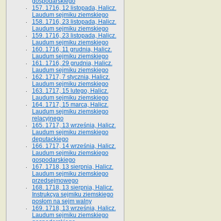
gospodarskiego
157. 1716, 12 listopada, Halicz.
Laudum sejmiku ziemskiego
158. 1716, 23 listopada, Halicz.
Laudum sejmiku ziemskiego
159. 1716, 23 listopada, Halicz.
Laudum sejmiku ziemskiego
160. 1716, 11 grudnia, Halicz.
Laudum sejmiku ziemskiego
161. 1716, 29 grudnia, Halicz.
Laudum sejmiku ziemskiego
162. 1717, 7 stycznia, Halicz.
Laudum sejmiku ziemskiego
163. 1717, 15 lutego, Halicz.
Laudum sejmiku ziemskiego
164. 1717, 15 marca, Halicz.
Laudum sejmiku ziemskiego
relacyjnego
165. 1717, 13 września, Halicz.
Laudum sejmiku ziemskiego
deputackiego
166. 1717, 14 września, Halicz.
Laudum sejmiku ziemskiego
gospodarskiego
167. 1718, 13 sierpnia, Halicz.
Laudum sejmiku ziemskiego
przedsejmowego
168. 1718, 13 sierpnia, Halicz.
Instrukcya sejmiku ziemskiego
posłom na sejm walny
169. 1718, 13 września, Halicz.
Laudum sejmiku ziemskiego