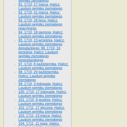
sejmiku ziemskiego
91. 1710, 17 marca, Halicz.
Laudum sejmiku ziemskiego
92. 1710, 31 marca, Halicz.
Laudum sejmiku ziemskiego
93. 1710, 28 lipca, Halicz.
Laudum sejmiku ziemskiego
relacyjnego
94. 1710, 18 sierpnia, Halicz.
Laudum sejmiku ziemskiego
95. 1710, 15 września, Halicz.
Laudum sejmiku ziemskiego
deputackiego. 96. 1710, 16
września, Halicz. Laudum
sejmiku ziemskiego
gospodarskiego
97. 1710, 6 października, Halicz.
Laudum sejmiku ziemskiego
98. 1710, 20 października,
Halicz. Laudum sejmiku
ziemskiego
99. 1710, 3 listopada, Halicz.
Laudum sejmiku ziemskiego
100. 1710, 17 listopada, Halicz.
Laudum sejmiku ziemskiego
101. 1710, 9 grudnia, Halicz.
Laudum sejmiku ziemskiego
102. 1711, 17 stycznia, Halicz.
Laudum sejmiku ziemskiego
103. 1711, 23 marca, Halicz.
Laudum sejmiku ziemskiego
104. 1711, 11 maja, Halicz.