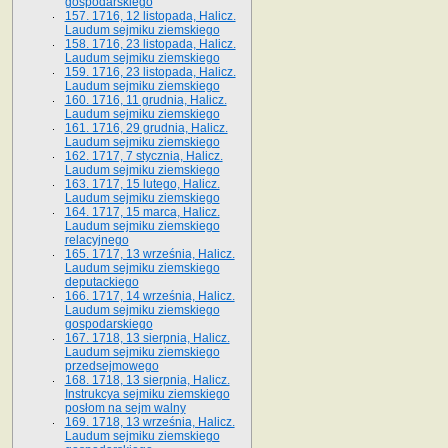
gospodarskiego
157. 1716, 12 listopada, Halicz.
Laudum sejmiku ziemskiego
158. 1716, 23 listopada, Halicz.
Laudum sejmiku ziemskiego
159. 1716, 23 listopada, Halicz.
Laudum sejmiku ziemskiego
160. 1716, 11 grudnia, Halicz.
Laudum sejmiku ziemskiego
161. 1716, 29 grudnia, Halicz.
Laudum sejmiku ziemskiego
162. 1717, 7 stycznia, Halicz.
Laudum sejmiku ziemskiego
163. 1717, 15 lutego, Halicz.
Laudum sejmiku ziemskiego
164. 1717, 15 marca, Halicz.
Laudum sejmiku ziemskiego
relacyjnego
165. 1717, 13 września, Halicz.
Laudum sejmiku ziemskiego
deputackiego
166. 1717, 14 września, Halicz.
Laudum sejmiku ziemskiego
gospodarskiego
167. 1718, 13 sierpnia, Halicz.
Laudum sejmiku ziemskiego
przedsejmowego
168. 1718, 13 sierpnia, Halicz.
Instrukcya sejmiku ziemskiego
posłom na sejm walny
169. 1718, 13 września, Halicz.
Laudum sejmiku ziemskiego