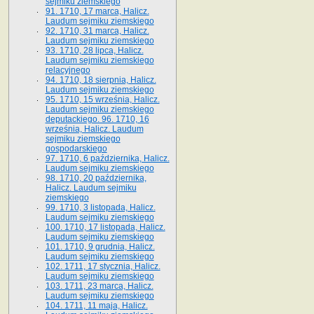
sejmiku ziemskiego
91. 1710, 17 marca, Halicz.
Laudum sejmiku ziemskiego
92. 1710, 31 marca, Halicz.
Laudum sejmiku ziemskiego
93. 1710, 28 lipca, Halicz.
Laudum sejmiku ziemskiego
relacyjnego
94. 1710, 18 sierpnia, Halicz.
Laudum sejmiku ziemskiego
95. 1710, 15 września, Halicz.
Laudum sejmiku ziemskiego
deputackiego. 96. 1710, 16
września, Halicz. Laudum
sejmiku ziemskiego
gospodarskiego
97. 1710, 6 października, Halicz.
Laudum sejmiku ziemskiego
98. 1710, 20 października,
Halicz. Laudum sejmiku
ziemskiego
99. 1710, 3 listopada, Halicz.
Laudum sejmiku ziemskiego
100. 1710, 17 listopada, Halicz.
Laudum sejmiku ziemskiego
101. 1710, 9 grudnia, Halicz.
Laudum sejmiku ziemskiego
102. 1711, 17 stycznia, Halicz.
Laudum sejmiku ziemskiego
103. 1711, 23 marca, Halicz.
Laudum sejmiku ziemskiego
104. 1711, 11 maja, Halicz.