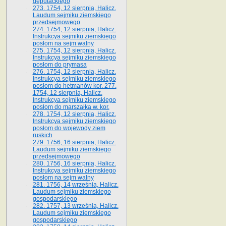
deputackiego
273. 1754, 12 sierpnia, Halicz.
Laudum sejmiku ziemskiego
przedsejmowego
274. 1754, 12 sierpnia, Halicz.
Instrukcya sejmiku ziemskiego
posłom na sejm walny
275. 1754, 12 sierpnia, Halicz.
Instrukcya sejmiku ziemskiego
posłom do prymasa
276. 1754, 12 sierpnia, Halicz.
Instrukcya sejmiku ziemskiego
posłom do hetmanów kor. 277.
1754, 12 sierpnia, Halicz.
Instrukcya sejmiku ziemskiego
posłom do marszałka w. kor.
278. 1754, 12 sierpnia, Halicz.
Instrukcya sejmiku ziemskiego
posłom do wojewody ziem
ruskich
279. 1756, 16 sierpnia, Halicz.
Laudum sejmiku ziemskiego
przedsejmowego
280. 1756, 16 sierpnia, Halicz.
Instrukcya sejmiku ziemskiego
posłom na sejm walny
281. 1756, 14 września, Halicz.
Laudum sejmiku ziemskiego
gospodarskiego
282. 1757, 13 września, Halicz.
Laudum sejmiku ziemskiego
gospodarskiego