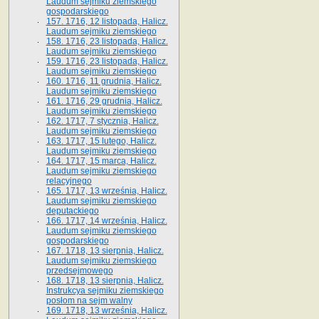
Laudum sejmiku ziemskiego
gospodarskiego
157. 1716, 12 listopada, Halicz.
Laudum sejmiku ziemskiego
158. 1716, 23 listopada, Halicz.
Laudum sejmiku ziemskiego
159. 1716, 23 listopada, Halicz.
Laudum sejmiku ziemskiego
160. 1716, 11 grudnia, Halicz.
Laudum sejmiku ziemskiego
161. 1716, 29 grudnia, Halicz.
Laudum sejmiku ziemskiego
162. 1717, 7 stycznia, Halicz.
Laudum sejmiku ziemskiego
163. 1717, 15 lutego, Halicz.
Laudum sejmiku ziemskiego
164. 1717, 15 marca, Halicz.
Laudum sejmiku ziemskiego
relacyjnego
165. 1717, 13 września, Halicz.
Laudum sejmiku ziemskiego
deputackiego
166. 1717, 14 września, Halicz.
Laudum sejmiku ziemskiego
gospodarskiego
167. 1718, 13 sierpnia, Halicz.
Laudum sejmiku ziemskiego
przedsejmowego
168. 1718, 13 sierpnia, Halicz.
Instrukcya sejmiku ziemskiego
posłom na sejm walny
169. 1718, 13 września, Halicz.