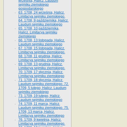
września, Halicz. Laudum
sejmiku ziemskiego
gospodarskiego
63. 1708, 24 września, Halicz.
Limitacya sejmiku ziemskiego.
64. 1708, 9 października, Halicz.
Laudum sejmiku ziemskiego
65­. 1708, 10 października,
Halicz. Limitacya sejmiku
ziemskiego
66. 1708, 13 listopada, Halicz.
Laudum sejmiku ziemskiego
67. 1708, 15 listopada, Halicz.
Limitacya sejmiku ziemskiego.
68. 1708, 11 grudnia, Halicz.
Limitacya sejmiku ziemskiego
69. 1708, 13 grudnia, Halicz.
Limitacya sejmiku ziemskiego.
70. 1709, 17 stycznia, Halicz.
Limitacya sejmiku ziemskiego
71. 1709, 18 stycznia, Halicz.
Laudum sejmiku ziemskiego. 72.
1709, 5 lutego, Halicz. Laudum
sejmiku ziemskiego
73. 1709, 19 lutego, Halicz.
Laudum sejmiku ziemskiego
74. 1709, 11 marca, Halicz.
Laudum sejmiku ziemskiego. 75.
1709, 13 marca, Halicz.
Limitacya sejmiku ziemskiego
76. 1709, 9 kwietnia, Halicz.
Limitacya sejmiku ziemskiego.