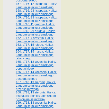
gospodarskiego
157. 1716, 12 listopada, Halicz.
Laudum sejmiku ziemskiego
158. 1716, 23 listopada, Halicz.
Laudum sejmiku ziemskiego
159. 1716, 23 listopada, Halicz.
Laudum sejmiku ziemskiego
160. 1716, 11 grudnia, Halicz.
Laudum sejmiku ziemskiego
161. 1716, 29 grudnia, Halicz.
Laudum sejmiku ziemskiego
162. 1717, 7 stycznia, Halicz.
Laudum sejmiku ziemskiego
163. 1717, 15 lutego, Halicz.
Laudum sejmiku ziemskiego
164. 1717, 15 marca, Halicz.
Laudum sejmiku ziemskiego
relacyjnego
165. 1717, 13 września, Halicz.
Laudum sejmiku ziemskiego
deputackiego
166. 1717, 14 września, Halicz.
Laudum sejmiku ziemskiego
gospodarskiego
167. 1718, 13 sierpnia, Halicz.
Laudum sejmiku ziemskiego
przedsejmowego
168. 1718, 13 sierpnia, Halicz.
Instrukcya sejmiku ziemskiego
posłom na sejm walny
169. 1718, 13 września, Halicz.
Laudum sejmiku ziemskiego