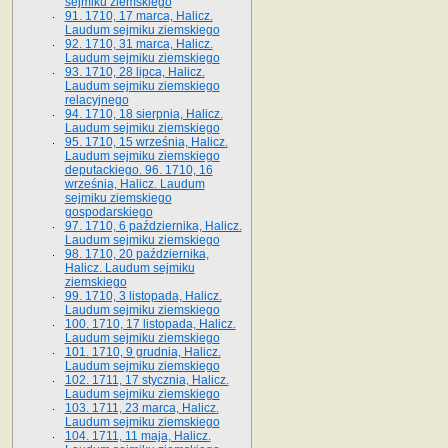
sejmiku ziemskiego
91. 1710, 17 marca, Halicz.
Laudum sejmiku ziemskiego
92. 1710, 31 marca, Halicz.
Laudum sejmiku ziemskiego
93. 1710, 28 lipca, Halicz.
Laudum sejmiku ziemskiego
relacyjnego
94. 1710, 18 sierpnia, Halicz.
Laudum sejmiku ziemskiego
95. 1710, 15 września, Halicz.
Laudum sejmiku ziemskiego
deputackiego. 96. 1710, 16
września, Halicz. Laudum
sejmiku ziemskiego
gospodarskiego
97. 1710, 6 października, Halicz.
Laudum sejmiku ziemskiego
98. 1710, 20 października,
Halicz. Laudum sejmiku
ziemskiego
99. 1710, 3 listopada, Halicz.
Laudum sejmiku ziemskiego
100. 1710, 17 listopada, Halicz.
Laudum sejmiku ziemskiego
101. 1710, 9 grudnia, Halicz.
Laudum sejmiku ziemskiego
102. 1711, 17 stycznia, Halicz.
Laudum sejmiku ziemskiego
103. 1711, 23 marca, Halicz.
Laudum sejmiku ziemskiego
104. 1711, 11 maja, Halicz.