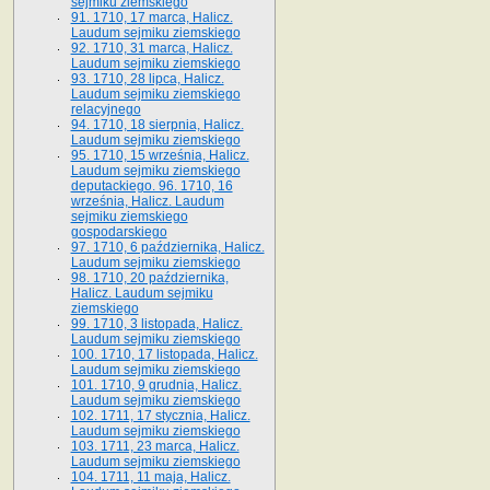
sejmiku ziemskiego
91. 1710, 17 marca, Halicz.
Laudum sejmiku ziemskiego
92. 1710, 31 marca, Halicz.
Laudum sejmiku ziemskiego
93. 1710, 28 lipca, Halicz.
Laudum sejmiku ziemskiego
relacyjnego
94. 1710, 18 sierpnia, Halicz.
Laudum sejmiku ziemskiego
95. 1710, 15 września, Halicz.
Laudum sejmiku ziemskiego
deputackiego. 96. 1710, 16
września, Halicz. Laudum
sejmiku ziemskiego
gospodarskiego
97. 1710, 6 października, Halicz.
Laudum sejmiku ziemskiego
98. 1710, 20 października,
Halicz. Laudum sejmiku
ziemskiego
99. 1710, 3 listopada, Halicz.
Laudum sejmiku ziemskiego
100. 1710, 17 listopada, Halicz.
Laudum sejmiku ziemskiego
101. 1710, 9 grudnia, Halicz.
Laudum sejmiku ziemskiego
102. 1711, 17 stycznia, Halicz.
Laudum sejmiku ziemskiego
103. 1711, 23 marca, Halicz.
Laudum sejmiku ziemskiego
104. 1711, 11 maja, Halicz.