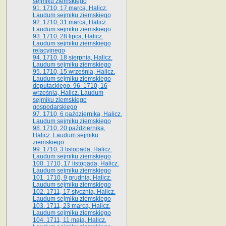
sejmiku ziemskiego
91. 1710, 17 marca, Halicz.
Laudum sejmiku ziemskiego
92. 1710, 31 marca, Halicz.
Laudum sejmiku ziemskiego
93. 1710, 28 lipca, Halicz.
Laudum sejmiku ziemskiego
relacyjnego
94. 1710, 18 sierpnia, Halicz.
Laudum sejmiku ziemskiego
95. 1710, 15 września, Halicz.
Laudum sejmiku ziemskiego
deputackiego. 96. 1710, 16
września, Halicz. Laudum
sejmiku ziemskiego
gospodarskiego
97. 1710, 6 października, Halicz.
Laudum sejmiku ziemskiego
98. 1710, 20 października,
Halicz. Laudum sejmiku
ziemskiego
99. 1710, 3 listopada, Halicz.
Laudum sejmiku ziemskiego
100. 1710, 17 listopada, Halicz.
Laudum sejmiku ziemskiego
101. 1710, 9 grudnia, Halicz.
Laudum sejmiku ziemskiego
102. 1711, 17 stycznia, Halicz.
Laudum sejmiku ziemskiego
103. 1711, 23 marca, Halicz.
Laudum sejmiku ziemskiego
104. 1711, 11 maja, Halicz.