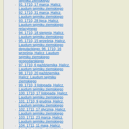
sejmiku ziemskiego
91. 1710, 17 marca, Halicz.
Laudum sejmiku ziemskiego
92. 1710, 31 marca, Halicz.
Laudum sejmiku ziemskiego
93. 1710, 28 lipca, Halicz.
Laudum sejmiku ziemskiego
relacyjnego
94. 1710, 18 sierpnia, Halicz.
Laudum sejmiku ziemskiego
95. 1710, 15 września, Halicz.
Laudum sejmiku ziemskiego
deputackiego. 96. 1710, 16
września, Halicz. Laudum
sejmiku ziemskiego
gospodarskiego
97. 1710, 6 października, Halicz.
Laudum sejmiku ziemskiego
98. 1710, 20 października,
Halicz. Laudum sejmiku
ziemskiego
99. 1710, 3 listopada, Halicz.
Laudum sejmiku ziemskiego
100. 1710, 17 listopada, Halicz.
Laudum sejmiku ziemskiego
101. 1710, 9 grudnia, Halicz.
Laudum sejmiku ziemskiego
102. 1711, 17 stycznia, Halicz.
Laudum sejmiku ziemskiego
103. 1711, 23 marca, Halicz.
Laudum sejmiku ziemskiego
104. 1711, 11 maja, Halicz.