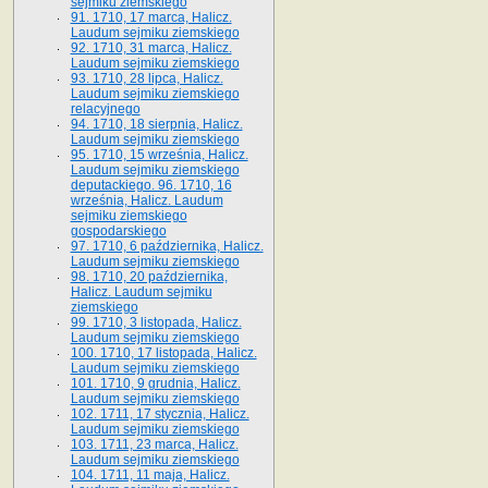
sejmiku ziemskiego
91. 1710, 17 marca, Halicz.
Laudum sejmiku ziemskiego
92. 1710, 31 marca, Halicz.
Laudum sejmiku ziemskiego
93. 1710, 28 lipca, Halicz.
Laudum sejmiku ziemskiego
relacyjnego
94. 1710, 18 sierpnia, Halicz.
Laudum sejmiku ziemskiego
95. 1710, 15 września, Halicz.
Laudum sejmiku ziemskiego
deputackiego. 96. 1710, 16
września, Halicz. Laudum
sejmiku ziemskiego
gospodarskiego
97. 1710, 6 października, Halicz.
Laudum sejmiku ziemskiego
98. 1710, 20 października,
Halicz. Laudum sejmiku
ziemskiego
99. 1710, 3 listopada, Halicz.
Laudum sejmiku ziemskiego
100. 1710, 17 listopada, Halicz.
Laudum sejmiku ziemskiego
101. 1710, 9 grudnia, Halicz.
Laudum sejmiku ziemskiego
102. 1711, 17 stycznia, Halicz.
Laudum sejmiku ziemskiego
103. 1711, 23 marca, Halicz.
Laudum sejmiku ziemskiego
104. 1711, 11 maja, Halicz.