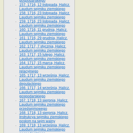
gospodarskiego
157. 1716, 12 listopada, Halicz.
Laudum sejmiku ziemskiego
158. 1716, 23 listopada, Halicz.
Laudum sejmiku ziemskiego
159. 1716, 23 listopada, Halicz.
Laudum sejmiku ziemskiego
160. 1716, 11 grudnia, Halicz.
Laudum sejmiku ziemskiego
161. 1716, 29 grudnia, Halicz.
Laudum sejmiku ziemskiego
162. 1717, 7 stycznia, Halicz.
Laudum sejmiku ziemskiego
163. 1717, 15 lutego, Halicz.
Laudum sejmiku ziemskiego
164. 1717, 15 marca, Halicz.
Laudum sejmiku ziemskiego
relacyjnego
165. 1717, 13 września, Halicz.
Laudum sejmiku ziemskiego
deputackiego
166. 1717, 14 września, Halicz.
Laudum sejmiku ziemskiego
gospodarskiego
167. 1718, 13 sierpnia, Halicz.
Laudum sejmiku ziemskiego
przedsejmowego
168. 1718, 13 sierpnia, Halicz.
Instrukcya sejmiku ziemskiego
posłom na sejm walny
169. 1718, 13 września, Halicz.
Laudum sejmiku ziemskiego