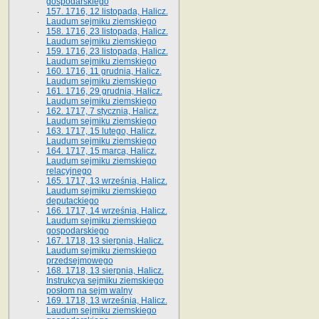
gospodarskiego
157. 1716, 12 listopada, Halicz.
Laudum sejmiku ziemskiego
158. 1716, 23 listopada, Halicz.
Laudum sejmiku ziemskiego
159. 1716, 23 listopada, Halicz.
Laudum sejmiku ziemskiego
160. 1716, 11 grudnia, Halicz.
Laudum sejmiku ziemskiego
161. 1716, 29 grudnia, Halicz.
Laudum sejmiku ziemskiego
162. 1717, 7 stycznia, Halicz.
Laudum sejmiku ziemskiego
163. 1717, 15 lutego, Halicz.
Laudum sejmiku ziemskiego
164. 1717, 15 marca, Halicz.
Laudum sejmiku ziemskiego
relacyjnego
165. 1717, 13 września, Halicz.
Laudum sejmiku ziemskiego
deputackiego
166. 1717, 14 września, Halicz.
Laudum sejmiku ziemskiego
gospodarskiego
167. 1718, 13 sierpnia, Halicz.
Laudum sejmiku ziemskiego
przedsejmowego
168. 1718, 13 sierpnia, Halicz.
Instrukcya sejmiku ziemskiego
posłom na sejm walny
169. 1718, 13 września, Halicz.
Laudum sejmiku ziemskiego