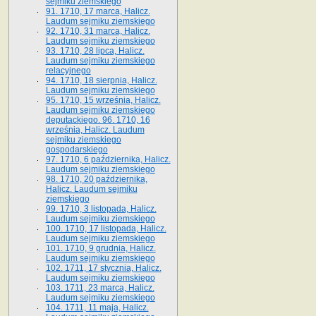
sejmiku ziemskiego
91. 1710, 17 marca, Halicz.
Laudum sejmiku ziemskiego
92. 1710, 31 marca, Halicz.
Laudum sejmiku ziemskiego
93. 1710, 28 lipca, Halicz.
Laudum sejmiku ziemskiego
relacyjnego
94. 1710, 18 sierpnia, Halicz.
Laudum sejmiku ziemskiego
95. 1710, 15 września, Halicz.
Laudum sejmiku ziemskiego
deputackiego. 96. 1710, 16
września, Halicz. Laudum
sejmiku ziemskiego
gospodarskiego
97. 1710, 6 października, Halicz.
Laudum sejmiku ziemskiego
98. 1710, 20 października,
Halicz. Laudum sejmiku
ziemskiego
99. 1710, 3 listopada, Halicz.
Laudum sejmiku ziemskiego
100. 1710, 17 listopada, Halicz.
Laudum sejmiku ziemskiego
101. 1710, 9 grudnia, Halicz.
Laudum sejmiku ziemskiego
102. 1711, 17 stycznia, Halicz.
Laudum sejmiku ziemskiego
103. 1711, 23 marca, Halicz.
Laudum sejmiku ziemskiego
104. 1711, 11 maja, Halicz.