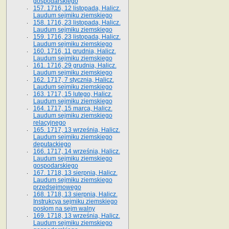
gospodarskiego
157. 1716, 12 listopada, Halicz.
Laudum sejmiku ziemskiego
158. 1716, 23 listopada, Halicz.
Laudum sejmiku ziemskiego
159. 1716, 23 listopada, Halicz.
Laudum sejmiku ziemskiego
160. 1716, 11 grudnia, Halicz.
Laudum sejmiku ziemskiego
161. 1716, 29 grudnia, Halicz.
Laudum sejmiku ziemskiego
162. 1717, 7 stycznia, Halicz.
Laudum sejmiku ziemskiego
163. 1717, 15 lutego, Halicz.
Laudum sejmiku ziemskiego
164. 1717, 15 marca, Halicz.
Laudum sejmiku ziemskiego
relacyjnego
165. 1717, 13 września, Halicz.
Laudum sejmiku ziemskiego
deputackiego
166. 1717, 14 września, Halicz.
Laudum sejmiku ziemskiego
gospodarskiego
167. 1718, 13 sierpnia, Halicz.
Laudum sejmiku ziemskiego
przedsejmowego
168. 1718, 13 sierpnia, Halicz.
Instrukcya sejmiku ziemskiego
posłom na sejm walny
169. 1718, 13 września, Halicz.
Laudum sejmiku ziemskiego