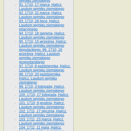
sejmiku ziemskiego
91. 1710, 17 marca, Halicz.
Laudum sejmiku ziemskiego
92. 1710, 31 marca, Halicz.
Laudum sejmiku ziemskiego
93. 1710, 28 lipca, Halicz.
Laudum sejmiku ziemskiego
relacyjnego
94. 1710, 18 sierpnia, Halicz.
Laudum sejmiku ziemskiego
95. 1710, 15 września, Halicz.
Laudum sejmiku ziemskiego
deputackiego. 96. 1710, 16
września, Halicz. Laudum
sejmiku ziemskiego
gospodarskiego
97. 1710, 6 października, Halicz.
Laudum sejmiku ziemskiego
98. 1710, 20 października,
Halicz. Laudum sejmiku
ziemskiego
99. 1710, 3 listopada, Halicz.
Laudum sejmiku ziemskiego
100. 1710, 17 listopada, Halicz.
Laudum sejmiku ziemskiego
101. 1710, 9 grudnia, Halicz.
Laudum sejmiku ziemskiego
102. 1711, 17 stycznia, Halicz.
Laudum sejmiku ziemskiego
103. 1711, 23 marca, Halicz.
Laudum sejmiku ziemskiego
104. 1711, 11 maja, Halicz.