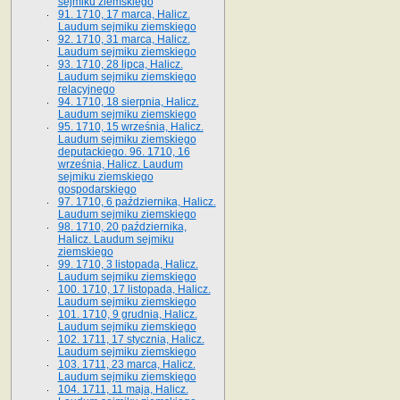
sejmiku ziemskiego
91. 1710, 17 marca, Halicz.
Laudum sejmiku ziemskiego
92. 1710, 31 marca, Halicz.
Laudum sejmiku ziemskiego
93. 1710, 28 lipca, Halicz.
Laudum sejmiku ziemskiego
relacyjnego
94. 1710, 18 sierpnia, Halicz.
Laudum sejmiku ziemskiego
95. 1710, 15 września, Halicz.
Laudum sejmiku ziemskiego
deputackiego. 96. 1710, 16
września, Halicz. Laudum
sejmiku ziemskiego
gospodarskiego
97. 1710, 6 października, Halicz.
Laudum sejmiku ziemskiego
98. 1710, 20 października,
Halicz. Laudum sejmiku
ziemskiego
99. 1710, 3 listopada, Halicz.
Laudum sejmiku ziemskiego
100. 1710, 17 listopada, Halicz.
Laudum sejmiku ziemskiego
101. 1710, 9 grudnia, Halicz.
Laudum sejmiku ziemskiego
102. 1711, 17 stycznia, Halicz.
Laudum sejmiku ziemskiego
103. 1711, 23 marca, Halicz.
Laudum sejmiku ziemskiego
104. 1711, 11 maja, Halicz.