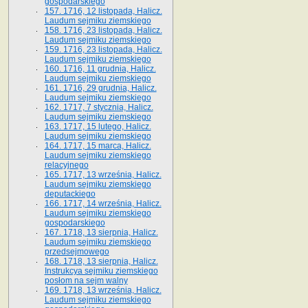
gospodarskiego
157. 1716, 12 listopada, Halicz.
Laudum sejmiku ziemskiego
158. 1716, 23 listopada, Halicz.
Laudum sejmiku ziemskiego
159. 1716, 23 listopada, Halicz.
Laudum sejmiku ziemskiego
160. 1716, 11 grudnia, Halicz.
Laudum sejmiku ziemskiego
161. 1716, 29 grudnia, Halicz.
Laudum sejmiku ziemskiego
162. 1717, 7 stycznia, Halicz.
Laudum sejmiku ziemskiego
163. 1717, 15 lutego, Halicz.
Laudum sejmiku ziemskiego
164. 1717, 15 marca, Halicz.
Laudum sejmiku ziemskiego
relacyjnego
165. 1717, 13 września, Halicz.
Laudum sejmiku ziemskiego
deputackiego
166. 1717, 14 września, Halicz.
Laudum sejmiku ziemskiego
gospodarskiego
167. 1718, 13 sierpnia, Halicz.
Laudum sejmiku ziemskiego
przedsejmowego
168. 1718, 13 sierpnia, Halicz.
Instrukcya sejmiku ziemskiego
posłom na sejm walny
169. 1718, 13 września, Halicz.
Laudum sejmiku ziemskiego