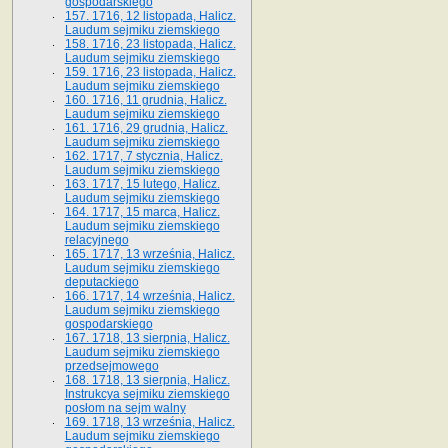
gospodarskiego
157. 1716, 12 listopada, Halicz.
Laudum sejmiku ziemskiego
158. 1716, 23 listopada, Halicz.
Laudum sejmiku ziemskiego
159. 1716, 23 listopada, Halicz.
Laudum sejmiku ziemskiego
160. 1716, 11 grudnia, Halicz.
Laudum sejmiku ziemskiego
161. 1716, 29 grudnia, Halicz.
Laudum sejmiku ziemskiego
162. 1717, 7 stycznia, Halicz.
Laudum sejmiku ziemskiego
163. 1717, 15 lutego, Halicz.
Laudum sejmiku ziemskiego
164. 1717, 15 marca, Halicz.
Laudum sejmiku ziemskiego
relacyjnego
165. 1717, 13 września, Halicz.
Laudum sejmiku ziemskiego
deputackiego
166. 1717, 14 września, Halicz.
Laudum sejmiku ziemskiego
gospodarskiego
167. 1718, 13 sierpnia, Halicz.
Laudum sejmiku ziemskiego
przedsejmowego
168. 1718, 13 sierpnia, Halicz.
Instrukcya sejmiku ziemskiego
posłom na sejm walny
169. 1718, 13 września, Halicz.
Laudum sejmiku ziemskiego