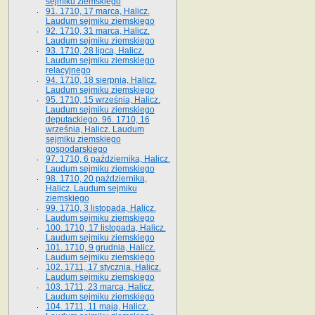
sejmiku ziemskiego
91. 1710, 17 marca, Halicz.
Laudum sejmiku ziemskiego
92. 1710, 31 marca, Halicz.
Laudum sejmiku ziemskiego
93. 1710, 28 lipca, Halicz.
Laudum sejmiku ziemskiego
relacyjnego
94. 1710, 18 sierpnia, Halicz.
Laudum sejmiku ziemskiego
95. 1710, 15 września, Halicz.
Laudum sejmiku ziemskiego
deputackiego. 96. 1710, 16
września, Halicz. Laudum
sejmiku ziemskiego
gospodarskiego
97. 1710, 6 października, Halicz.
Laudum sejmiku ziemskiego
98. 1710, 20 października,
Halicz. Laudum sejmiku
ziemskiego
99. 1710, 3 listopada, Halicz.
Laudum sejmiku ziemskiego
100. 1710, 17 listopada, Halicz.
Laudum sejmiku ziemskiego
101. 1710, 9 grudnia, Halicz.
Laudum sejmiku ziemskiego
102. 1711, 17 stycznia, Halicz.
Laudum sejmiku ziemskiego
103. 1711, 23 marca, Halicz.
Laudum sejmiku ziemskiego
104. 1711, 11 maja, Halicz.