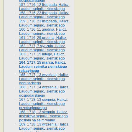
gospodarskiego
157. 1716, 12 listopada, Halicz.
Laudum sejmiku ziemskiego
158. 1716, 23 listopada, Halicz.
Laudum sejmiku ziemskiego
159. 1716, 23 listopada, Halicz.
Laudum sejmiku ziemskiego
160. 1716, 11 grudnia, Halicz.
Laudum sejmiku ziemskiego
161. 1716, 29 grudnia, Halicz.
Laudum sejmiku ziemskiego
162. 1717, 7 stycznia, Halicz.
Laudum sejmiku ziemskiego
163. 1717, 15 lutego, Halicz.
Laudum sejmiku ziemskiego
164. 1717, 15 marca, Halicz.
Laudum sejmiku ziemskiego
relacyjnego
165. 1717, 13 września, Halicz.
Laudum sejmiku ziemskiego
deputackiego
166. 1717, 14 września, Halicz.
Laudum sejmiku ziemskiego
gospodarskiego
167. 1718, 13 sierpnia, Halicz.
Laudum sejmiku ziemskiego
przedsejmowego
168. 1718, 13 sierpnia, Halicz.
Instrukcya sejmiku ziemskiego
posłom na sejm walny
169. 1718, 13 września, Halicz.
Laudum sejmiku ziemskiego