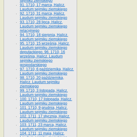
sejmiku ziemskiego
91. 1710, 17 marca, Halicz.
Laudum sejmiku ziemskiego
92. 1710, 31 marca, Halicz.
Laudum sejmiku ziemskiego
93. 1710, 28 lipca, Halicz.
Laudum sejmiku ziemskiego
relacyjnego
94. 1710, 18 sierpnia, Halicz.
Laudum sejmiku ziemskiego
95. 1710, 15 września, Halicz.
Laudum sejmiku ziemskiego
deputackiego. 96. 1710, 16
września, Halicz. Laudum
sejmiku ziemskiego
gospodarskiego
97. 1710, 6 października, Halicz.
Laudum sejmiku ziemskiego
98. 1710, 20 października,
Halicz. Laudum sejmiku
ziemskiego
99. 1710, 3 listopada, Halicz.
Laudum sejmiku ziemskiego
100. 1710, 17 listopada, Halicz.
Laudum sejmiku ziemskiego
101. 1710, 9 grudnia, Halicz.
Laudum sejmiku ziemskiego
102. 1711, 17 stycznia, Halicz.
Laudum sejmiku ziemskiego
103. 1711, 23 marca, Halicz.
Laudum sejmiku ziemskiego
104. 1711, 11 maja, Halicz.