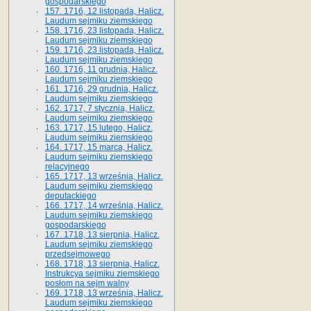
gospodarskiego
157. 1716, 12 listopada, Halicz.
Laudum sejmiku ziemskiego
158. 1716, 23 listopada, Halicz.
Laudum sejmiku ziemskiego
159. 1716, 23 listopada, Halicz.
Laudum sejmiku ziemskiego
160. 1716, 11 grudnia, Halicz.
Laudum sejmiku ziemskiego
161. 1716, 29 grudnia, Halicz.
Laudum sejmiku ziemskiego
162. 1717, 7 stycznia, Halicz.
Laudum sejmiku ziemskiego
163. 1717, 15 lutego, Halicz.
Laudum sejmiku ziemskiego
164. 1717, 15 marca, Halicz.
Laudum sejmiku ziemskiego
relacyjnego
165. 1717, 13 września, Halicz.
Laudum sejmiku ziemskiego
deputackiego
166. 1717, 14 września, Halicz.
Laudum sejmiku ziemskiego
gospodarskiego
167. 1718, 13 sierpnia, Halicz.
Laudum sejmiku ziemskiego
przedsejmowego
168. 1718, 13 sierpnia, Halicz.
Instrukcya sejmiku ziemskiego
posłom na sejm walny
169. 1718, 13 września, Halicz.
Laudum sejmiku ziemskiego