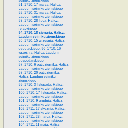
sejmiku ziemskiego
91. 1710, 17 marca, Halicz.
Laudum sejmiku ziemskiego
92. 1710, 31 marca, Halicz.
Laudum sejmiku ziemskiego
93. 1710, 28 lipca, Halicz.
Laudum sejmiku ziemskiego
relacyjnego
94. 1710, 18 sierpnia, Halicz.
Laudum sejmiku ziemskiego
95. 1710, 15 września, Halicz.
Laudum sejmiku ziemskiego
deputackiego. 96. 1710, 16
września, Halicz. Laudum
sejmiku ziemskiego
gospodarskiego
97. 1710, 6 października, Halicz.
Laudum sejmiku ziemskiego
98. 1710, 20 października,
Halicz. Laudum sejmiku
ziemskiego
99. 1710, 3 listopada, Halicz.
Laudum sejmiku ziemskiego
100. 1710, 17 listopada, Halicz.
Laudum sejmiku ziemskiego
101. 1710, 9 grudnia, Halicz.
Laudum sejmiku ziemskiego
102. 1711, 17 stycznia, Halicz.
Laudum sejmiku ziemskiego
103. 1711, 23 marca, Halicz.
Laudum sejmiku ziemskiego
104. 1711, 11 maja, Halicz.