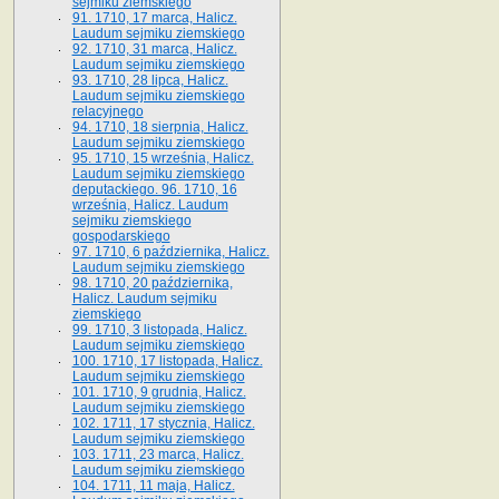
sejmiku ziemskiego
91. 1710, 17 marca, Halicz.
Laudum sejmiku ziemskiego
92. 1710, 31 marca, Halicz.
Laudum sejmiku ziemskiego
93. 1710, 28 lipca, Halicz.
Laudum sejmiku ziemskiego
relacyjnego
94. 1710, 18 sierpnia, Halicz.
Laudum sejmiku ziemskiego
95. 1710, 15 września, Halicz.
Laudum sejmiku ziemskiego
deputackiego. 96. 1710, 16
września, Halicz. Laudum
sejmiku ziemskiego
gospodarskiego
97. 1710, 6 października, Halicz.
Laudum sejmiku ziemskiego
98. 1710, 20 października,
Halicz. Laudum sejmiku
ziemskiego
99. 1710, 3 listopada, Halicz.
Laudum sejmiku ziemskiego
100. 1710, 17 listopada, Halicz.
Laudum sejmiku ziemskiego
101. 1710, 9 grudnia, Halicz.
Laudum sejmiku ziemskiego
102. 1711, 17 stycznia, Halicz.
Laudum sejmiku ziemskiego
103. 1711, 23 marca, Halicz.
Laudum sejmiku ziemskiego
104. 1711, 11 maja, Halicz.