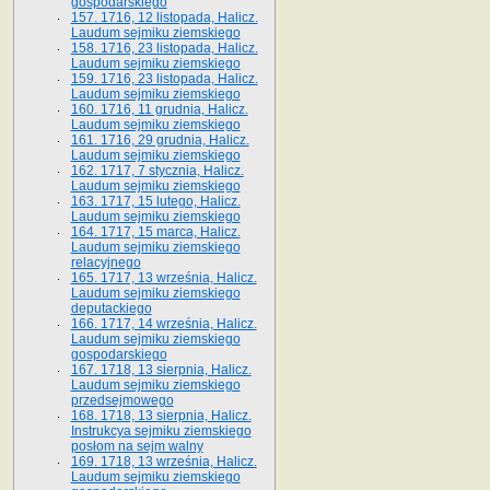
gospodarskiego
157. 1716, 12 listopada, Halicz.
Laudum sejmiku ziemskiego
158. 1716, 23 listopada, Halicz.
Laudum sejmiku ziemskiego
159. 1716, 23 listopada, Halicz.
Laudum sejmiku ziemskiego
160. 1716, 11 grudnia, Halicz.
Laudum sejmiku ziemskiego
161. 1716, 29 grudnia, Halicz.
Laudum sejmiku ziemskiego
162. 1717, 7 stycznia, Halicz.
Laudum sejmiku ziemskiego
163. 1717, 15 lutego, Halicz.
Laudum sejmiku ziemskiego
164. 1717, 15 marca, Halicz.
Laudum sejmiku ziemskiego
relacyjnego
165. 1717, 13 września, Halicz.
Laudum sejmiku ziemskiego
deputackiego
166. 1717, 14 września, Halicz.
Laudum sejmiku ziemskiego
gospodarskiego
167. 1718, 13 sierpnia, Halicz.
Laudum sejmiku ziemskiego
przedsejmowego
168. 1718, 13 sierpnia, Halicz.
Instrukcya sejmiku ziemskiego
posłom na sejm walny
169. 1718, 13 września, Halicz.
Laudum sejmiku ziemskiego