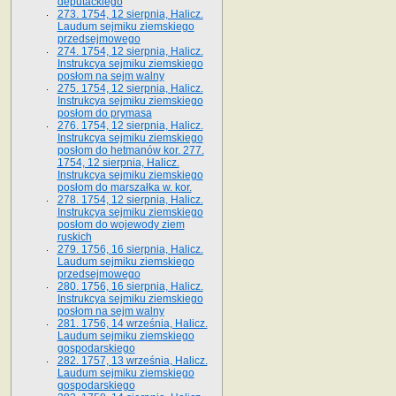
deputackiego
273. 1754, 12 sierpnia, Halicz.
Laudum sejmiku ziemskiego
przedsejmowego
274. 1754, 12 sierpnia, Halicz.
Instrukcya sejmiku ziemskiego
posłom na sejm walny
275. 1754, 12 sierpnia, Halicz.
Instrukcya sejmiku ziemskiego
posłom do prymasa
276. 1754, 12 sierpnia, Halicz.
Instrukcya sejmiku ziemskiego
posłom do hetmanów kor. 277.
1754, 12 sierpnia, Halicz.
Instrukcya sejmiku ziemskiego
posłom do marszałka w. kor.
278. 1754, 12 sierpnia, Halicz.
Instrukcya sejmiku ziemskiego
posłom do wojewody ziem
ruskich
279. 1756, 16 sierpnia, Halicz.
Laudum sejmiku ziemskiego
przedsejmowego
280. 1756, 16 sierpnia, Halicz.
Instrukcya sejmiku ziemskiego
posłom na sejm walny
281. 1756, 14 września, Halicz.
Laudum sejmiku ziemskiego
gospodarskiego
282. 1757, 13 września, Halicz.
Laudum sejmiku ziemskiego
gospodarskiego