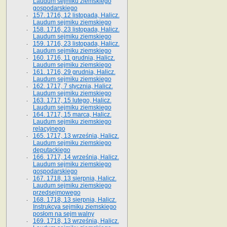
Laudum sejmiku ziemskiego
gospodarskiego
157. 1716, 12 listopada, Halicz.
Laudum sejmiku ziemskiego
158. 1716, 23 listopada, Halicz.
Laudum sejmiku ziemskiego
159. 1716, 23 listopada, Halicz.
Laudum sejmiku ziemskiego
160. 1716, 11 grudnia, Halicz.
Laudum sejmiku ziemskiego
161. 1716, 29 grudnia, Halicz.
Laudum sejmiku ziemskiego
162. 1717, 7 stycznia, Halicz.
Laudum sejmiku ziemskiego
163. 1717, 15 lutego, Halicz.
Laudum sejmiku ziemskiego
164. 1717, 15 marca, Halicz.
Laudum sejmiku ziemskiego
relacyjnego
165. 1717, 13 września, Halicz.
Laudum sejmiku ziemskiego
deputackiego
166. 1717, 14 września, Halicz.
Laudum sejmiku ziemskiego
gospodarskiego
167. 1718, 13 sierpnia, Halicz.
Laudum sejmiku ziemskiego
przedsejmowego
168. 1718, 13 sierpnia, Halicz.
Instrukcya sejmiku ziemskiego
posłom na sejm walny
169. 1718, 13 września, Halicz.