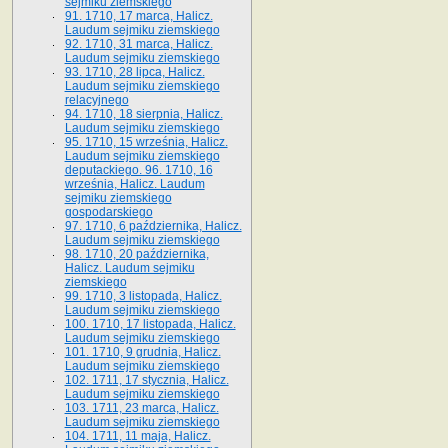
sejmiku ziemskiego
91. 1710, 17 marca, Halicz.
Laudum sejmiku ziemskiego
92. 1710, 31 marca, Halicz.
Laudum sejmiku ziemskiego
93. 1710, 28 lipca, Halicz.
Laudum sejmiku ziemskiego
relacyjnego
94. 1710, 18 sierpnia, Halicz.
Laudum sejmiku ziemskiego
95. 1710, 15 września, Halicz.
Laudum sejmiku ziemskiego
deputackiego. 96. 1710, 16
września, Halicz. Laudum
sejmiku ziemskiego
gospodarskiego
97. 1710, 6 października, Halicz.
Laudum sejmiku ziemskiego
98. 1710, 20 października,
Halicz. Laudum sejmiku
ziemskiego
99. 1710, 3 listopada, Halicz.
Laudum sejmiku ziemskiego
100. 1710, 17 listopada, Halicz.
Laudum sejmiku ziemskiego
101. 1710, 9 grudnia, Halicz.
Laudum sejmiku ziemskiego
102. 1711, 17 stycznia, Halicz.
Laudum sejmiku ziemskiego
103. 1711, 23 marca, Halicz.
Laudum sejmiku ziemskiego
104. 1711, 11 maja, Halicz.