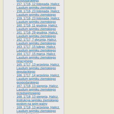
gospodarskiego
157. 1716, 12 listopada, Halicz.
Laudum sejmiku ziemskiego
158. 1716, 23 listopada, Halicz.
Laudum sejmiku ziemskiego
159. 1716, 23 listopada, Halicz.
Laudum sejmiku ziemskiego
160. 1716, 11 grudnia, Halicz.
Laudum sejmiku ziemskiego
161. 1716, 29 grudnia, Halicz.
Laudum sejmiku ziemskiego
162. 1717, 7 stycznia, Halicz.
Laudum sejmiku ziemskiego
163. 1717, 15 lutego, Halicz.
Laudum sejmiku ziemskiego
164. 1717, 15 marca, Halicz.
Laudum sejmiku ziemskiego
relacyjnego
165. 1717, 13 września, Halicz.
Laudum sejmiku ziemskiego
deputackiego
166. 1717, 14 września, Halicz.
Laudum sejmiku ziemskiego
gospodarskiego
167. 1718, 13 sierpnia, Halicz.
Laudum sejmiku ziemskiego
przedsejmowego
168. 1718, 13 sierpnia, Halicz.
Instrukcya sejmiku ziemskiego
posłom na sejm walny
169. 1718, 13 września, Halicz.
Laudum sejmiku ziemskiego