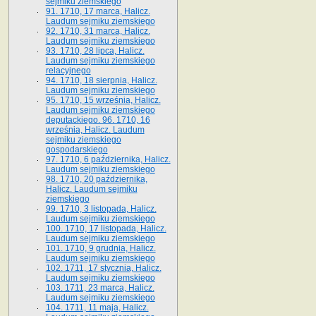
sejmiku ziemskiego
91. 1710, 17 marca, Halicz.
Laudum sejmiku ziemskiego
92. 1710, 31 marca, Halicz.
Laudum sejmiku ziemskiego
93. 1710, 28 lipca, Halicz.
Laudum sejmiku ziemskiego
relacyjnego
94. 1710, 18 sierpnia, Halicz.
Laudum sejmiku ziemskiego
95. 1710, 15 września, Halicz.
Laudum sejmiku ziemskiego
deputackiego. 96. 1710, 16
września, Halicz. Laudum
sejmiku ziemskiego
gospodarskiego
97. 1710, 6 października, Halicz.
Laudum sejmiku ziemskiego
98. 1710, 20 października,
Halicz. Laudum sejmiku
ziemskiego
99. 1710, 3 listopada, Halicz.
Laudum sejmiku ziemskiego
100. 1710, 17 listopada, Halicz.
Laudum sejmiku ziemskiego
101. 1710, 9 grudnia, Halicz.
Laudum sejmiku ziemskiego
102. 1711, 17 stycznia, Halicz.
Laudum sejmiku ziemskiego
103. 1711, 23 marca, Halicz.
Laudum sejmiku ziemskiego
104. 1711, 11 maja, Halicz.