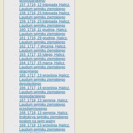
gospodarskiego
157. 1716, 12 listopada, Halicz.
Laudum sejmiku ziemskiego
158. 1716, 23 listopada, Halicz.
Laudum sejmiku ziemskiego
159. 1716, 23 listopada, Halicz.
Laudum sejmiku ziemskiego
160. 1716, 11 grudnia, Halicz.
Laudum sejmiku ziemskiego
161. 1716, 29 grudnia, Halicz.
Laudum sejmiku ziemskiego
162. 1717, 7 stycznia, Halicz.
Laudum sejmiku ziemskiego
163. 1717, 15 lutego, Halicz.
Laudum sejmiku ziemskiego
164. 1717, 15 marca, Halicz.
Laudum sejmiku ziemskiego
relacyjnego
165. 1717, 13 września, Halicz.
Laudum sejmiku ziemskiego
deputackiego
166. 1717, 14 września, Halicz.
Laudum sejmiku ziemskiego
gospodarskiego
167. 1718, 13 sierpnia, Halicz.
Laudum sejmiku ziemskiego
przedsejmowego
168. 1718, 13 sierpnia, Halicz.
Instrukcya sejmiku ziemskiego
posłom na sejm walny
169. 1718, 13 września, Halicz.
Laudum sejmiku ziemskiego