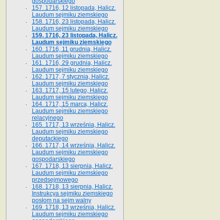
gospodarskiego
157. 1716, 12 listopada, Halicz.
Laudum sejmiku ziemskiego
158. 1716, 23 listopada, Halicz.
Laudum sejmiku ziemskiego
159. 1716, 23 listopada, Halicz.
Laudum sejmiku ziemskiego
160. 1716, 11 grudnia, Halicz.
Laudum sejmiku ziemskiego
161. 1716, 29 grudnia, Halicz.
Laudum sejmiku ziemskiego
162. 1717, 7 stycznia, Halicz.
Laudum sejmiku ziemskiego
163. 1717, 15 lutego, Halicz.
Laudum sejmiku ziemskiego
164. 1717, 15 marca, Halicz.
Laudum sejmiku ziemskiego
relacyjnego
165. 1717, 13 września, Halicz.
Laudum sejmiku ziemskiego
deputackiego
166. 1717, 14 września, Halicz.
Laudum sejmiku ziemskiego
gospodarskiego
167. 1718, 13 sierpnia, Halicz.
Laudum sejmiku ziemskiego
przedsejmowego
168. 1718, 13 sierpnia, Halicz.
Instrukcya sejmiku ziemskiego
posłom na sejm walny
169. 1718, 13 września, Halicz.
Laudum sejmiku ziemskiego