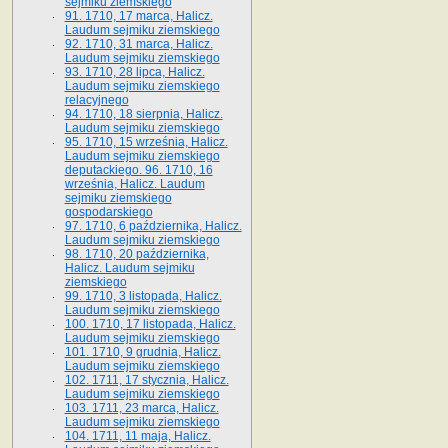
sejmiku ziemskiego
91. 1710, 17 marca, Halicz.
Laudum sejmiku ziemskiego
92. 1710, 31 marca, Halicz.
Laudum sejmiku ziemskiego
93. 1710, 28 lipca, Halicz.
Laudum sejmiku ziemskiego
relacyjnego
94. 1710, 18 sierpnia, Halicz.
Laudum sejmiku ziemskiego
95. 1710, 15 września, Halicz.
Laudum sejmiku ziemskiego
deputackiego. 96. 1710, 16
września, Halicz. Laudum
sejmiku ziemskiego
gospodarskiego
97. 1710, 6 października, Halicz.
Laudum sejmiku ziemskiego
98. 1710, 20 października,
Halicz. Laudum sejmiku
ziemskiego
99. 1710, 3 listopada, Halicz.
Laudum sejmiku ziemskiego
100. 1710, 17 listopada, Halicz.
Laudum sejmiku ziemskiego
101. 1710, 9 grudnia, Halicz.
Laudum sejmiku ziemskiego
102. 1711, 17 stycznia, Halicz.
Laudum sejmiku ziemskiego
103. 1711, 23 marca, Halicz.
Laudum sejmiku ziemskiego
104. 1711, 11 maja, Halicz.