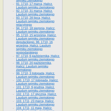
sejmiku ziemskiego
91. 1710, 17 marca, Halicz.
Laudum sejmiku ziemskiego
92. 1710, 31 marca, Halicz.
Laudum sejmiku ziemskiego
93. 1710, 28 lipca, Halicz.
Laudum sejmiku ziemskiego
relacyjnego
94. 1710, 18 sierpnia, Halicz.
Laudum sejmiku ziemskiego
95. 1710, 15 września, Halicz.
Laudum sejmiku ziemskiego
deputackiego. 96. 1710, 16
września, Halicz. Laudum
sejmiku ziemskiego
gospodarskiego
97. 1710, 6 października, Halicz.
Laudum sejmiku ziemskiego
98. 1710, 20 października,
Halicz. Laudum sejmiku
ziemskiego
99. 1710, 3 listopada, Halicz.
Laudum sejmiku ziemskiego
100. 1710, 17 listopada, Halicz.
Laudum sejmiku ziemskiego
101. 1710, 9 grudnia, Halicz.
Laudum sejmiku ziemskiego
102. 1711, 17 stycznia, Halicz.
Laudum sejmiku ziemskiego
103. 1711, 23 marca, Halicz.
Laudum sejmiku ziemskiego
104. 1711, 11 maja, Halicz.