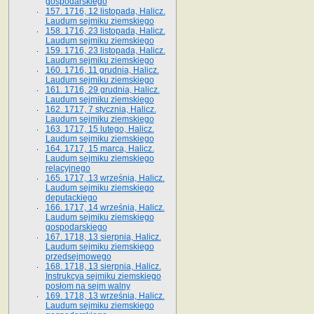
gospodarskiego
157. 1716, 12 listopada, Halicz.
Laudum sejmiku ziemskiego
158. 1716, 23 listopada, Halicz.
Laudum sejmiku ziemskiego
159. 1716, 23 listopada, Halicz.
Laudum sejmiku ziemskiego
160. 1716, 11 grudnia, Halicz.
Laudum sejmiku ziemskiego
161. 1716, 29 grudnia, Halicz.
Laudum sejmiku ziemskiego
162. 1717, 7 stycznia, Halicz.
Laudum sejmiku ziemskiego
163. 1717, 15 lutego, Halicz.
Laudum sejmiku ziemskiego
164. 1717, 15 marca, Halicz.
Laudum sejmiku ziemskiego
relacyjnego
165. 1717, 13 września, Halicz.
Laudum sejmiku ziemskiego
deputackiego
166. 1717, 14 września, Halicz.
Laudum sejmiku ziemskiego
gospodarskiego
167. 1718, 13 sierpnia, Halicz.
Laudum sejmiku ziemskiego
przedsejmowego
168. 1718, 13 sierpnia, Halicz.
Instrukcya sejmiku ziemskiego
posłom na sejm walny
169. 1718, 13 września, Halicz.
Laudum sejmiku ziemskiego