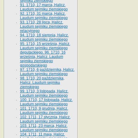
sejmiku ziemskiego
91. 1710, 17 marca, Halicz.
Laudum sejmiku ziemskiego
92. 1710, 31 marca, Halicz.
Laudum sejmiku ziemskiego
93. 1710, 28 lipca, Halicz.
Laudum sejmiku ziemskiego
relacyjnego
94. 1710, 18 sierpnia, Halicz.
Laudum sejmiku ziemskiego
95. 1710, 15 września, Halicz.
Laudum sejmiku ziemskiego
deputackiego. 96. 1710, 16
września, Halicz. Laudum
sejmiku ziemskiego
gospodarskiego
97. 1710, 6 października, Halicz.
Laudum sejmiku ziemskiego
98. 1710, 20 października,
Halicz. Laudum sejmiku
ziemskiego
99. 1710, 3 listopada, Halicz.
Laudum sejmiku ziemskiego
100. 1710, 17 listopada, Halicz.
Laudum sejmiku ziemskiego
101. 1710, 9 grudnia, Halicz.
Laudum sejmiku ziemskiego
102. 1711, 17 stycznia, Halicz.
Laudum sejmiku ziemskiego
103. 1711, 23 marca, Halicz.
Laudum sejmiku ziemskiego
104. 1711, 11 maja, Halicz.