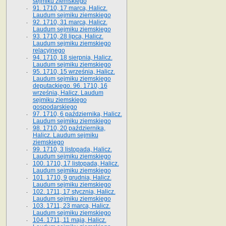
sejmiku ziemskiego
91. 1710, 17 marca, Halicz.
Laudum sejmiku ziemskiego
92. 1710, 31 marca, Halicz.
Laudum sejmiku ziemskiego
93. 1710, 28 lipca, Halicz.
Laudum sejmiku ziemskiego
relacyjnego
94. 1710, 18 sierpnia, Halicz.
Laudum sejmiku ziemskiego
95. 1710, 15 września, Halicz.
Laudum sejmiku ziemskiego
deputackiego. 96. 1710, 16
września, Halicz. Laudum
sejmiku ziemskiego
gospodarskiego
97. 1710, 6 października, Halicz.
Laudum sejmiku ziemskiego
98. 1710, 20 października,
Halicz. Laudum sejmiku
ziemskiego
99. 1710, 3 listopada, Halicz.
Laudum sejmiku ziemskiego
100. 1710, 17 listopada, Halicz.
Laudum sejmiku ziemskiego
101. 1710, 9 grudnia, Halicz.
Laudum sejmiku ziemskiego
102. 1711, 17 stycznia, Halicz.
Laudum sejmiku ziemskiego
103. 1711, 23 marca, Halicz.
Laudum sejmiku ziemskiego
104. 1711, 11 maja, Halicz.