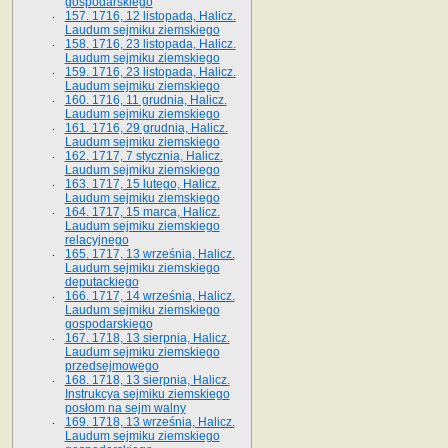
gospodarskiego
157. 1716, 12 listopada, Halicz.
Laudum sejmiku ziemskiego
158. 1716, 23 listopada, Halicz.
Laudum sejmiku ziemskiego
159. 1716, 23 listopada, Halicz.
Laudum sejmiku ziemskiego
160. 1716, 11 grudnia, Halicz.
Laudum sejmiku ziemskiego
161. 1716, 29 grudnia, Halicz.
Laudum sejmiku ziemskiego
162. 1717, 7 stycznia, Halicz.
Laudum sejmiku ziemskiego
163. 1717, 15 lutego, Halicz.
Laudum sejmiku ziemskiego
164. 1717, 15 marca, Halicz.
Laudum sejmiku ziemskiego
relacyjnego
165. 1717, 13 września, Halicz.
Laudum sejmiku ziemskiego
deputackiego
166. 1717, 14 września, Halicz.
Laudum sejmiku ziemskiego
gospodarskiego
167. 1718, 13 sierpnia, Halicz.
Laudum sejmiku ziemskiego
przedsejmowego
168. 1718, 13 sierpnia, Halicz.
Instrukcya sejmiku ziemskiego
posłom na sejm walny
169. 1718, 13 września, Halicz.
Laudum sejmiku ziemskiego