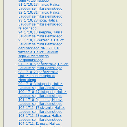
sejmiku ziemskiego
91. 1710, 17 marca, Halicz.
Laudum sejmiku ziemskiego
92. 1710, 31 marca, Halicz.
Laudum sejmiku ziemskiego
93. 1710, 28 lipca, Halicz.
Laudum sejmiku ziemskiego
relacyjnego
94. 1710, 18 sierpnia, Halicz.
Laudum sejmiku ziemskiego
95. 1710, 15 września, Halicz.
Laudum sejmiku ziemskiego
deputackiego. 96. 1710, 16
września, Halicz. Laudum
sejmiku ziemskiego
gospodarskiego
97. 1710, 6 października, Halicz.
Laudum sejmiku ziemskiego
98. 1710, 20 października,
Halicz. Laudum sejmiku
ziemskiego
99. 1710, 3 listopada, Halicz.
Laudum sejmiku ziemskiego
100. 1710, 17 listopada, Halicz.
Laudum sejmiku ziemskiego
101. 1710, 9 grudnia, Halicz.
Laudum sejmiku ziemskiego
102. 1711, 17 stycznia, Halicz.
Laudum sejmiku ziemskiego
103. 1711, 23 marca, Halicz.
Laudum sejmiku ziemskiego
104. 1711, 11 maja, Halicz.