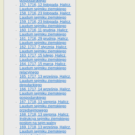
gospodarskiego
157. 1716, 12 listopada, Halicz.
Laudum sejmiku ziemskiego
158. 1716, 23 listopada, Halicz.
Laudum sejmiku ziemskiego
159. 1716, 23 listopada, Halicz.
Laudum sejmiku ziemskiego
160. 1716, 11 grudnia, Halicz.
Laudum sejmiku ziemskiego
161. 1716, 29 grudnia, Halicz.
Laudum sejmiku ziemskiego
162. 1717, 7 stycznia, Halicz.
Laudum sejmiku ziemskiego
163. 1717, 15 lutego, Halicz.
Laudum sejmiku ziemskiego
164. 1717, 15 marca, Halicz.
Laudum sejmiku ziemskiego
relacyjnego
165. 1717, 13 września, Halicz.
Laudum sejmiku ziemskiego
deputackiego
166. 1717, 14 września, Halicz.
Laudum sejmiku ziemskiego
gospodarskiego
167. 1718, 13 sierpnia, Halicz.
Laudum sejmiku ziemskiego
przedsejmowego
168. 1718, 13 sierpnia, Halicz.
Instrukcya sejmiku ziemskiego
posłom na sejm walny
169. 1718, 13 września, Halicz.
Laudum sejmiku ziemskiego