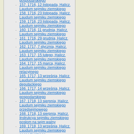
gospodarskiego
157. 1716, 12 listopada, Halicz.
Laudum sejmiku ziemskiego
158. 1716, 23 listopada, Halicz.
Laudum sejmiku ziemskiego
159. 1716, 23 listopada, Halicz.
Laudum sejmiku ziemskiego
160. 1716, 11 grudnia, Halicz.
Laudum sejmiku ziemskiego
161. 1716, 29 grudnia, Halicz.
Laudum sejmiku ziemskiego
162. 1717, 7 stycznia, Halicz.
Laudum sejmiku ziemskiego
163. 1717, 15 lutego, Halicz.
Laudum sejmiku ziemskiego
164. 1717, 15 marca, Halicz.
Laudum sejmiku ziemskiego
relacyjnego
165. 1717, 13 września, Halicz.
Laudum sejmiku ziemskiego
deputackiego
166. 1717, 14 września, Halicz.
Laudum sejmiku ziemskiego
gospodarskiego
167. 1718, 13 sierpnia, Halicz.
Laudum sejmiku ziemskiego
przedsejmowego
168. 1718, 13 sierpnia, Halicz.
Instrukcya sejmiku ziemskiego
posłom na sejm walny
169. 1718, 13 września, Halicz.
Laudum sejmiku ziemskiego