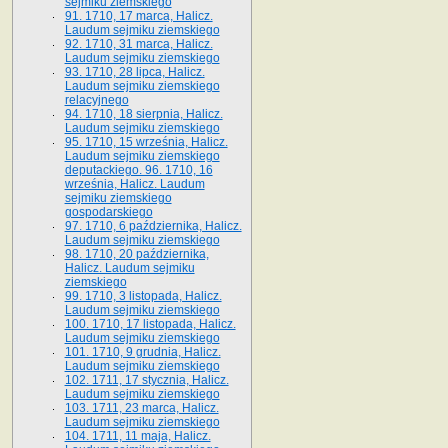
sejmiku ziemskiego
91. 1710, 17 marca, Halicz.
Laudum sejmiku ziemskiego
92. 1710, 31 marca, Halicz.
Laudum sejmiku ziemskiego
93. 1710, 28 lipca, Halicz.
Laudum sejmiku ziemskiego
relacyjnego
94. 1710, 18 sierpnia, Halicz.
Laudum sejmiku ziemskiego
95. 1710, 15 września, Halicz.
Laudum sejmiku ziemskiego
deputackiego. 96. 1710, 16
września, Halicz. Laudum
sejmiku ziemskiego
gospodarskiego
97. 1710, 6 października, Halicz.
Laudum sejmiku ziemskiego
98. 1710, 20 października,
Halicz. Laudum sejmiku
ziemskiego
99. 1710, 3 listopada, Halicz.
Laudum sejmiku ziemskiego
100. 1710, 17 listopada, Halicz.
Laudum sejmiku ziemskiego
101. 1710, 9 grudnia, Halicz.
Laudum sejmiku ziemskiego
102. 1711, 17 stycznia, Halicz.
Laudum sejmiku ziemskiego
103. 1711, 23 marca, Halicz.
Laudum sejmiku ziemskiego
104. 1711, 11 maja, Halicz.