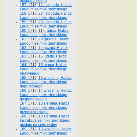
gospodarskiego
157. 1716, 12 listopada, Halicz.
Laudum sejmiku ziemskiego
158. 1716, 23 listopada, Halicz.
Laudum sejmiku ziemskiego
159. 1716, 23 listopada, Halicz.
Laudum sejmiku ziemskiego
160. 1716, 11 grudnia, Halicz.
Laudum sejmiku ziemskiego
161. 1716, 29 grudnia, Halicz.
Laudum sejmiku ziemskiego
162. 1717, 7 stycznia, Halicz.
Laudum sejmiku ziemskiego
163. 1717, 15 lutego, Halicz.
Laudum sejmiku ziemskiego
164. 1717, 15 marca, Halicz.
Laudum sejmiku ziemskiego
relacyjnego
165. 1717, 13 września, Halicz.
Laudum sejmiku ziemskiego
deputackiego
166. 1717, 14 września, Halicz.
Laudum sejmiku ziemskiego
gospodarskiego
167. 1718, 13 sierpnia, Halicz.
Laudum sejmiku ziemskiego
przedsejmowego
168. 1718, 13 sierpnia, Halicz.
Instrukcya sejmiku ziemskiego
posłom na sejm walny
169. 1718, 13 września, Halicz.
Laudum sejmiku ziemskiego