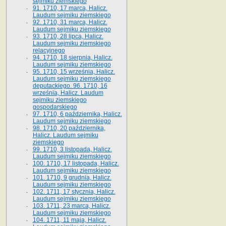
sejmiku ziemskiego
91. 1710, 17 marca, Halicz.
Laudum sejmiku ziemskiego
92. 1710, 31 marca, Halicz.
Laudum sejmiku ziemskiego
93. 1710, 28 lipca, Halicz.
Laudum sejmiku ziemskiego
relacyjnego
94. 1710, 18 sierpnia, Halicz.
Laudum sejmiku ziemskiego
95. 1710, 15 września, Halicz.
Laudum sejmiku ziemskiego
deputackiego. 96. 1710, 16
września, Halicz. Laudum
sejmiku ziemskiego
gospodarskiego
97. 1710, 6 października, Halicz.
Laudum sejmiku ziemskiego
98. 1710, 20 października,
Halicz. Laudum sejmiku
ziemskiego
99. 1710, 3 listopada, Halicz.
Laudum sejmiku ziemskiego
100. 1710, 17 listopada, Halicz.
Laudum sejmiku ziemskiego
101. 1710, 9 grudnia, Halicz.
Laudum sejmiku ziemskiego
102. 1711, 17 stycznia, Halicz.
Laudum sejmiku ziemskiego
103. 1711, 23 marca, Halicz.
Laudum sejmiku ziemskiego
104. 1711, 11 maja, Halicz.