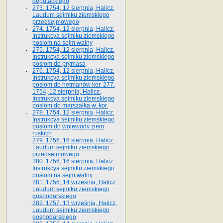
deputackiego
273. 1754, 12 sierpnia, Halicz.
Laudum sejmiku ziemskiego
przedsejmowego
274. 1754, 12 sierpnia, Halicz.
Instrukcya sejmiku ziemskiego
posłom na sejm walny
275. 1754, 12 sierpnia, Halicz.
Instrukcya sejmiku ziemskiego
posłom do prymasa
276. 1754, 12 sierpnia, Halicz.
Instrukcya sejmiku ziemskiego
posłom do hetmanów kor. 277.
1754, 12 sierpnia, Halicz.
Instrukcya sejmiku ziemskiego
posłom do marszałka w. kor.
278. 1754, 12 sierpnia, Halicz.
Instrukcya sejmiku ziemskiego
posłom do wojewody ziem
ruskich
279. 1756, 16 sierpnia, Halicz.
Laudum sejmiku ziemskiego
przedsejmowego
280. 1756, 16 sierpnia, Halicz.
Instrukcya sejmiku ziemskiego
posłom na sejm walny
281. 1756, 14 września, Halicz.
Laudum sejmiku ziemskiego
gospodarskiego
282. 1757, 13 września, Halicz.
Laudum sejmiku ziemskiego
gospodarskiego