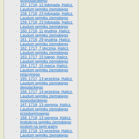
gospodarskiego
157. 1716, 12 listopada, Halicz.
Laudum sejmiku ziemskiego
158. 1716, 23 listopada, Halicz.
Laudum sejmiku ziemskiego
159. 1716, 23 listopada, Halicz.
Laudum sejmiku ziemskiego
160. 1716, 11 grudnia, Halicz.
Laudum sejmiku ziemskiego
161. 1716, 29 grudnia, Halicz.
Laudum sejmiku ziemskiego
162. 1717, 7 stycznia, Halicz.
Laudum sejmiku ziemskiego
163. 1717, 15 lutego, Halicz.
Laudum sejmiku ziemskiego
164. 1717, 15 marca, Halicz.
Laudum sejmiku ziemskiego
relacyjnego
165. 1717, 13 września, Halicz.
Laudum sejmiku ziemskiego
deputackiego
166. 1717, 14 września, Halicz.
Laudum sejmiku ziemskiego
gospodarskiego
167. 1718, 13 sierpnia, Halicz.
Laudum sejmiku ziemskiego
przedsejmowego
168. 1718, 13 sierpnia, Halicz.
Instrukcya sejmiku ziemskiego
posłom na sejm walny
169. 1718, 13 września, Halicz.
Laudum sejmiku ziemskiego