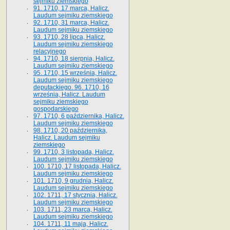
sejmiku ziemskiego
91. 1710, 17 marca, Halicz.
Laudum sejmiku ziemskiego
92. 1710, 31 marca, Halicz.
Laudum sejmiku ziemskiego
93. 1710, 28 lipca, Halicz.
Laudum sejmiku ziemskiego
relacyjnego
94. 1710, 18 sierpnia, Halicz.
Laudum sejmiku ziemskiego
95. 1710, 15 września, Halicz.
Laudum sejmiku ziemskiego
deputackiego. 96. 1710, 16
września, Halicz. Laudum
sejmiku ziemskiego
gospodarskiego
97. 1710, 6 października, Halicz.
Laudum sejmiku ziemskiego
98. 1710, 20 października,
Halicz. Laudum sejmiku
ziemskiego
99. 1710, 3 listopada, Halicz.
Laudum sejmiku ziemskiego
100. 1710, 17 listopada, Halicz.
Laudum sejmiku ziemskiego
101. 1710, 9 grudnia, Halicz.
Laudum sejmiku ziemskiego
102. 1711, 17 stycznia, Halicz.
Laudum sejmiku ziemskiego
103. 1711, 23 marca, Halicz.
Laudum sejmiku ziemskiego
104. 1711, 11 maja, Halicz.