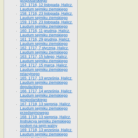
gospodarskiego
157. 1716, 12 listopada, Halicz.
Laudum sejmiku ziemskiego
158. 1716, 23 listopada, Halicz.
Laudum sejmiku ziemskiego
159. 1716, 23 listopada, Halicz.
Laudum sejmiku ziemskiego
160. 1716, 11 grudnia, Halicz.
Laudum sejmiku ziemskiego
161. 1716, 29 grudnia, Halicz.
Laudum sejmiku ziemskiego
162. 1717, 7 stycznia, Halicz.
Laudum sejmiku ziemskiego
163. 1717, 15 lutego, Halicz.
Laudum sejmiku ziemskiego
164. 1717, 15 marca, Halicz.
Laudum sejmiku ziemskiego
relacyjnego
165. 1717, 13 września, Halicz.
Laudum sejmiku ziemskiego
deputackiego
166. 1717, 14 września, Halicz.
Laudum sejmiku ziemskiego
gospodarskiego
167. 1718, 13 sierpnia, Halicz.
Laudum sejmiku ziemskiego
przedsejmowego
168. 1718, 13 sierpnia, Halicz.
Instrukcya sejmiku ziemskiego
posłom na sejm walny
169. 1718, 13 września, Halicz.
Laudum sejmiku ziemskiego