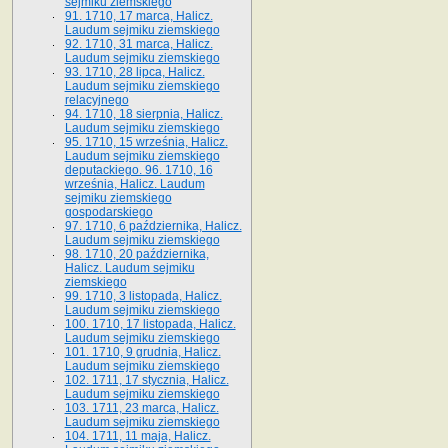
sejmiku ziemskiego
91. 1710, 17 marca, Halicz.
Laudum sejmiku ziemskiego
92. 1710, 31 marca, Halicz.
Laudum sejmiku ziemskiego
93. 1710, 28 lipca, Halicz.
Laudum sejmiku ziemskiego
relacyjnego
94. 1710, 18 sierpnia, Halicz.
Laudum sejmiku ziemskiego
95. 1710, 15 września, Halicz.
Laudum sejmiku ziemskiego
deputackiego. 96. 1710, 16
września, Halicz. Laudum
sejmiku ziemskiego
gospodarskiego
97. 1710, 6 października, Halicz.
Laudum sejmiku ziemskiego
98. 1710, 20 października,
Halicz. Laudum sejmiku
ziemskiego
99. 1710, 3 listopada, Halicz.
Laudum sejmiku ziemskiego
100. 1710, 17 listopada, Halicz.
Laudum sejmiku ziemskiego
101. 1710, 9 grudnia, Halicz.
Laudum sejmiku ziemskiego
102. 1711, 17 stycznia, Halicz.
Laudum sejmiku ziemskiego
103. 1711, 23 marca, Halicz.
Laudum sejmiku ziemskiego
104. 1711, 11 maja, Halicz.