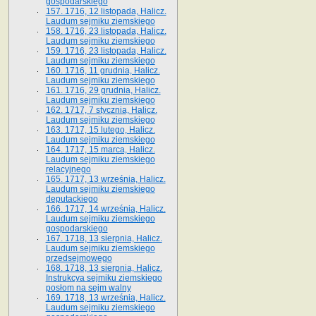
gospodarskiego
157. 1716, 12 listopada, Halicz.
Laudum sejmiku ziemskiego
158. 1716, 23 listopada, Halicz.
Laudum sejmiku ziemskiego
159. 1716, 23 listopada, Halicz.
Laudum sejmiku ziemskiego
160. 1716, 11 grudnia, Halicz.
Laudum sejmiku ziemskiego
161. 1716, 29 grudnia, Halicz.
Laudum sejmiku ziemskiego
162. 1717, 7 stycznia, Halicz.
Laudum sejmiku ziemskiego
163. 1717, 15 lutego, Halicz.
Laudum sejmiku ziemskiego
164. 1717, 15 marca, Halicz.
Laudum sejmiku ziemskiego
relacyjnego
165. 1717, 13 września, Halicz.
Laudum sejmiku ziemskiego
deputackiego
166. 1717, 14 września, Halicz.
Laudum sejmiku ziemskiego
gospodarskiego
167. 1718, 13 sierpnia, Halicz.
Laudum sejmiku ziemskiego
przedsejmowego
168. 1718, 13 sierpnia, Halicz.
Instrukcya sejmiku ziemskiego
posłom na sejm walny
169. 1718, 13 września, Halicz.
Laudum sejmiku ziemskiego