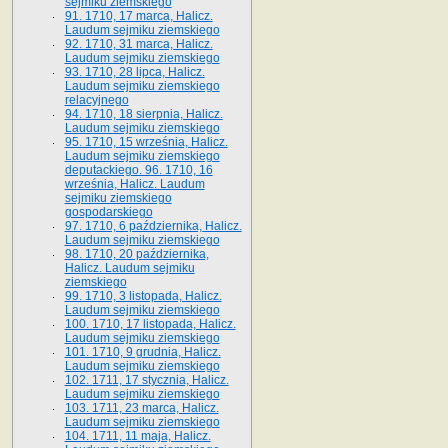
sejmiku ziemskiego
91. 1710, 17 marca, Halicz.
Laudum sejmiku ziemskiego
92. 1710, 31 marca, Halicz.
Laudum sejmiku ziemskiego
93. 1710, 28 lipca, Halicz.
Laudum sejmiku ziemskiego
relacyjnego
94. 1710, 18 sierpnia, Halicz.
Laudum sejmiku ziemskiego
95. 1710, 15 września, Halicz.
Laudum sejmiku ziemskiego
deputackiego. 96. 1710, 16
września, Halicz. Laudum
sejmiku ziemskiego
gospodarskiego
97. 1710, 6 października, Halicz.
Laudum sejmiku ziemskiego
98. 1710, 20 października,
Halicz. Laudum sejmiku
ziemskiego
99. 1710, 3 listopada, Halicz.
Laudum sejmiku ziemskiego
100. 1710, 17 listopada, Halicz.
Laudum sejmiku ziemskiego
101. 1710, 9 grudnia, Halicz.
Laudum sejmiku ziemskiego
102. 1711, 17 stycznia, Halicz.
Laudum sejmiku ziemskiego
103. 1711, 23 marca, Halicz.
Laudum sejmiku ziemskiego
104. 1711, 11 maja, Halicz.