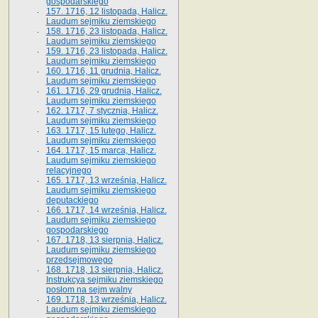
gospodarskiego
157. 1716, 12 listopada, Halicz.
Laudum sejmiku ziemskiego
158. 1716, 23 listopada, Halicz.
Laudum sejmiku ziemskiego
159. 1716, 23 listopada, Halicz.
Laudum sejmiku ziemskiego
160. 1716, 11 grudnia, Halicz.
Laudum sejmiku ziemskiego
161. 1716, 29 grudnia, Halicz.
Laudum sejmiku ziemskiego
162. 1717, 7 stycznia, Halicz.
Laudum sejmiku ziemskiego
163. 1717, 15 lutego, Halicz.
Laudum sejmiku ziemskiego
164. 1717, 15 marca, Halicz.
Laudum sejmiku ziemskiego
relacyjnego
165. 1717, 13 września, Halicz.
Laudum sejmiku ziemskiego
deputackiego
166. 1717, 14 września, Halicz.
Laudum sejmiku ziemskiego
gospodarskiego
167. 1718, 13 sierpnia, Halicz.
Laudum sejmiku ziemskiego
przedsejmowego
168. 1718, 13 sierpnia, Halicz.
Instrukcya sejmiku ziemskiego
posłom na sejm walny
169. 1718, 13 września, Halicz.
Laudum sejmiku ziemskiego