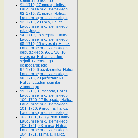
sejmiku ziemskiego
91. 1710, 17 marca, Halicz.
Laudum sejmiku ziemskiego
92. 1710, 31 marca, Halicz.
Laudum sejmiku ziemskiego
93. 1710, 28 lipca, Halicz.
Laudum sejmiku ziemskiego
relacyjnego
94. 1710, 18 sierpnia, Halicz.
Laudum sejmiku ziemskiego
95. 1710, 15 września, Halicz.
Laudum sejmiku ziemskiego
deputackiego. 96. 1710, 16
września, Halicz. Laudum
sejmiku ziemskiego
gospodarskiego
97. 1710, 6 października, Halicz.
Laudum sejmiku ziemskiego
98. 1710, 20 października,
Halicz. Laudum sejmiku
ziemskiego
99. 1710, 3 listopada, Halicz.
Laudum sejmiku ziemskiego
100. 1710, 17 listopada, Halicz.
Laudum sejmiku ziemskiego
101. 1710, 9 grudnia, Halicz.
Laudum sejmiku ziemskiego
102. 1711, 17 stycznia, Halicz.
Laudum sejmiku ziemskiego
103. 1711, 23 marca, Halicz.
Laudum sejmiku ziemskiego
104. 1711, 11 maja, Halicz.