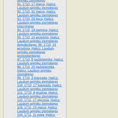
sejmiku ziemskiego
91. 1710, 17 marca, Halicz.
Laudum sejmiku ziemskiego
92. 1710, 31 marca, Halicz.
Laudum sejmiku ziemskiego
93. 1710, 28 lipca, Halicz.
Laudum sejmiku ziemskiego
relacyjnego
94. 1710, 18 sierpnia, Halicz.
Laudum sejmiku ziemskiego
95. 1710, 15 września, Halicz.
Laudum sejmiku ziemskiego
deputackiego. 96. 1710, 16
września, Halicz. Laudum
sejmiku ziemskiego
gospodarskiego
97. 1710, 6 października, Halicz.
Laudum sejmiku ziemskiego
98. 1710, 20 października,
Halicz. Laudum sejmiku
ziemskiego
99. 1710, 3 listopada, Halicz.
Laudum sejmiku ziemskiego
100. 1710, 17 listopada, Halicz.
Laudum sejmiku ziemskiego
101. 1710, 9 grudnia, Halicz.
Laudum sejmiku ziemskiego
102. 1711, 17 stycznia, Halicz.
Laudum sejmiku ziemskiego
103. 1711, 23 marca, Halicz.
Laudum sejmiku ziemskiego
104. 1711, 11 maja, Halicz.