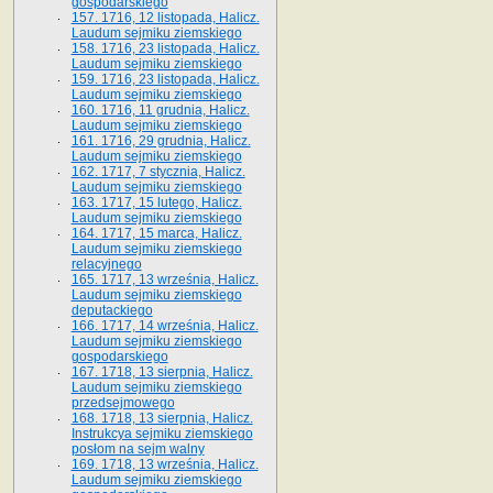
gospodarskiego
157. 1716, 12 listopada, Halicz.
Laudum sejmiku ziemskiego
158. 1716, 23 listopada, Halicz.
Laudum sejmiku ziemskiego
159. 1716, 23 listopada, Halicz.
Laudum sejmiku ziemskiego
160. 1716, 11 grudnia, Halicz.
Laudum sejmiku ziemskiego
161. 1716, 29 grudnia, Halicz.
Laudum sejmiku ziemskiego
162. 1717, 7 stycznia, Halicz.
Laudum sejmiku ziemskiego
163. 1717, 15 lutego, Halicz.
Laudum sejmiku ziemskiego
164. 1717, 15 marca, Halicz.
Laudum sejmiku ziemskiego
relacyjnego
165. 1717, 13 września, Halicz.
Laudum sejmiku ziemskiego
deputackiego
166. 1717, 14 września, Halicz.
Laudum sejmiku ziemskiego
gospodarskiego
167. 1718, 13 sierpnia, Halicz.
Laudum sejmiku ziemskiego
przedsejmowego
168. 1718, 13 sierpnia, Halicz.
Instrukcya sejmiku ziemskiego
posłom na sejm walny
169. 1718, 13 września, Halicz.
Laudum sejmiku ziemskiego