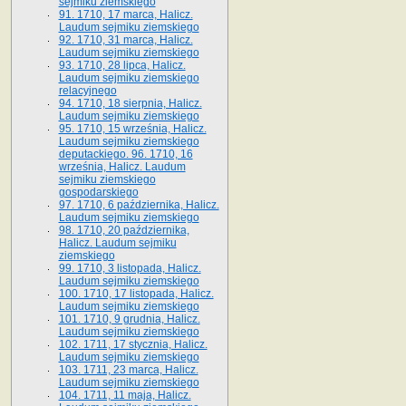
sejmiku ziemskiego
91. 1710, 17 marca, Halicz.
Laudum sejmiku ziemskiego
92. 1710, 31 marca, Halicz.
Laudum sejmiku ziemskiego
93. 1710, 28 lipca, Halicz.
Laudum sejmiku ziemskiego
relacyjnego
94. 1710, 18 sierpnia, Halicz.
Laudum sejmiku ziemskiego
95. 1710, 15 września, Halicz.
Laudum sejmiku ziemskiego
deputackiego. 96. 1710, 16
września, Halicz. Laudum
sejmiku ziemskiego
gospodarskiego
97. 1710, 6 października, Halicz.
Laudum sejmiku ziemskiego
98. 1710, 20 października,
Halicz. Laudum sejmiku
ziemskiego
99. 1710, 3 listopada, Halicz.
Laudum sejmiku ziemskiego
100. 1710, 17 listopada, Halicz.
Laudum sejmiku ziemskiego
101. 1710, 9 grudnia, Halicz.
Laudum sejmiku ziemskiego
102. 1711, 17 stycznia, Halicz.
Laudum sejmiku ziemskiego
103. 1711, 23 marca, Halicz.
Laudum sejmiku ziemskiego
104. 1711, 11 maja, Halicz.