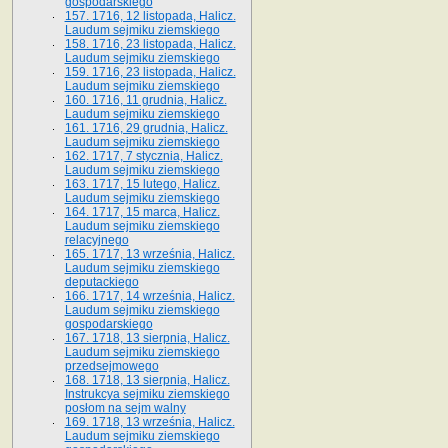
gospodarskiego
157. 1716, 12 listopada, Halicz.
Laudum sejmiku ziemskiego
158. 1716, 23 listopada, Halicz.
Laudum sejmiku ziemskiego
159. 1716, 23 listopada, Halicz.
Laudum sejmiku ziemskiego
160. 1716, 11 grudnia, Halicz.
Laudum sejmiku ziemskiego
161. 1716, 29 grudnia, Halicz.
Laudum sejmiku ziemskiego
162. 1717, 7 stycznia, Halicz.
Laudum sejmiku ziemskiego
163. 1717, 15 lutego, Halicz.
Laudum sejmiku ziemskiego
164. 1717, 15 marca, Halicz.
Laudum sejmiku ziemskiego
relacyjnego
165. 1717, 13 września, Halicz.
Laudum sejmiku ziemskiego
deputackiego
166. 1717, 14 września, Halicz.
Laudum sejmiku ziemskiego
gospodarskiego
167. 1718, 13 sierpnia, Halicz.
Laudum sejmiku ziemskiego
przedsejmowego
168. 1718, 13 sierpnia, Halicz.
Instrukcya sejmiku ziemskiego
posłom na sejm walny
169. 1718, 13 września, Halicz.
Laudum sejmiku ziemskiego