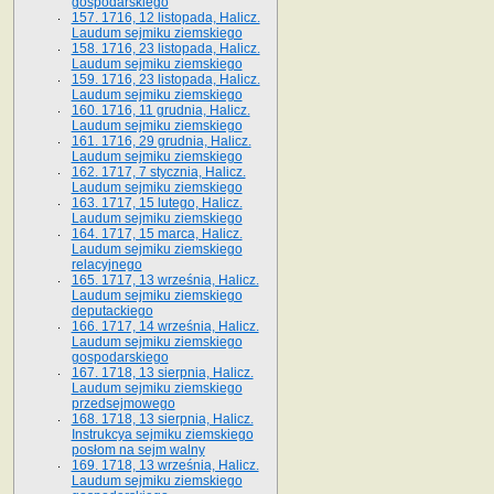
gospodarskiego
157. 1716, 12 listopada, Halicz.
Laudum sejmiku ziemskiego
158. 1716, 23 listopada, Halicz.
Laudum sejmiku ziemskiego
159. 1716, 23 listopada, Halicz.
Laudum sejmiku ziemskiego
160. 1716, 11 grudnia, Halicz.
Laudum sejmiku ziemskiego
161. 1716, 29 grudnia, Halicz.
Laudum sejmiku ziemskiego
162. 1717, 7 stycznia, Halicz.
Laudum sejmiku ziemskiego
163. 1717, 15 lutego, Halicz.
Laudum sejmiku ziemskiego
164. 1717, 15 marca, Halicz.
Laudum sejmiku ziemskiego
relacyjnego
165. 1717, 13 września, Halicz.
Laudum sejmiku ziemskiego
deputackiego
166. 1717, 14 września, Halicz.
Laudum sejmiku ziemskiego
gospodarskiego
167. 1718, 13 sierpnia, Halicz.
Laudum sejmiku ziemskiego
przedsejmowego
168. 1718, 13 sierpnia, Halicz.
Instrukcya sejmiku ziemskiego
posłom na sejm walny
169. 1718, 13 września, Halicz.
Laudum sejmiku ziemskiego