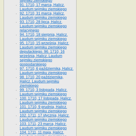
sejmiku ziemskiego
91. 1710, 17 marca, Halicz.
Laudum sejmiku ziemskiego
92. 1710, 31 marca, Halicz.
Laudum sejmiku ziemskiego
93. 1710, 28 lipca, Halicz.
Laudum sejmiku ziemskiego
relacyjnego
94. 1710, 18 sierpnia, Halicz.
Laudum sejmiku ziemskiego
95. 1710, 15 września, Halicz.
Laudum sejmiku ziemskiego
deputackiego. 96. 1710, 16
września, Halicz. Laudum
sejmiku ziemskiego
gospodarskiego
97. 1710, 6 października, Halicz.
Laudum sejmiku ziemskiego
98. 1710, 20 października,
Halicz. Laudum sejmiku
ziemskiego
99. 1710, 3 listopada, Halicz.
Laudum sejmiku ziemskiego
100. 1710, 17 listopada, Halicz.
Laudum sejmiku ziemskiego
101. 1710, 9 grudnia, Halicz.
Laudum sejmiku ziemskiego
102. 1711, 17 stycznia, Halicz.
Laudum sejmiku ziemskiego
103. 1711, 23 marca, Halicz.
Laudum sejmiku ziemskiego
104. 1711, 11 maja, Halicz.