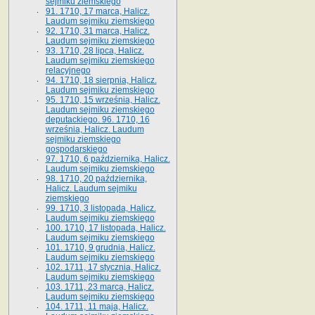
sejmiku ziemskiego
91. 1710, 17 marca, Halicz.
Laudum sejmiku ziemskiego
92. 1710, 31 marca, Halicz.
Laudum sejmiku ziemskiego
93. 1710, 28 lipca, Halicz.
Laudum sejmiku ziemskiego
relacyjnego
94. 1710, 18 sierpnia, Halicz.
Laudum sejmiku ziemskiego
95. 1710, 15 września, Halicz.
Laudum sejmiku ziemskiego
deputackiego. 96. 1710, 16
września, Halicz. Laudum
sejmiku ziemskiego
gospodarskiego
97. 1710, 6 października, Halicz.
Laudum sejmiku ziemskiego
98. 1710, 20 października,
Halicz. Laudum sejmiku
ziemskiego
99. 1710, 3 listopada, Halicz.
Laudum sejmiku ziemskiego
100. 1710, 17 listopada, Halicz.
Laudum sejmiku ziemskiego
101. 1710, 9 grudnia, Halicz.
Laudum sejmiku ziemskiego
102. 1711, 17 stycznia, Halicz.
Laudum sejmiku ziemskiego
103. 1711, 23 marca, Halicz.
Laudum sejmiku ziemskiego
104. 1711, 11 maja, Halicz.