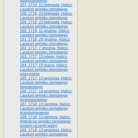
gospodarskiego
157. 1716, 12 listopada, Halicz.
Laudum sejmiku ziemskiego
158. 1716, 23 listopada, Halicz.
Laudum sejmiku ziemskiego
159. 1716, 23 listopada, Halicz.
Laudum sejmiku ziemskiego
160. 1716, 11 grudnia, Halicz.
Laudum sejmiku ziemskiego
161. 1716, 29 grudnia, Halicz.
Laudum sejmiku ziemskiego
162. 1717, 7 stycznia, Halicz.
Laudum sejmiku ziemskiego
163. 1717, 15 lutego, Halicz.
Laudum sejmiku ziemskiego
164. 1717, 15 marca, Halicz.
Laudum sejmiku ziemskiego
relacyjnego
165. 1717, 13 września, Halicz.
Laudum sejmiku ziemskiego
deputackiego
166. 1717, 14 września, Halicz.
Laudum sejmiku ziemskiego
gospodarskiego
167. 1718, 13 sierpnia, Halicz.
Laudum sejmiku ziemskiego
przedsejmowego
168. 1718, 13 sierpnia, Halicz.
Instrukcya sejmiku ziemskiego
posłom na sejm walny
169. 1718, 13 września, Halicz.
Laudum sejmiku ziemskiego