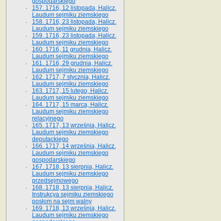
gospodarskiego
157. 1716, 12 listopada, Halicz.
Laudum sejmiku ziemskiego
158. 1716, 23 listopada, Halicz.
Laudum sejmiku ziemskiego
159. 1716, 23 listopada, Halicz.
Laudum sejmiku ziemskiego
160. 1716, 11 grudnia, Halicz.
Laudum sejmiku ziemskiego
161. 1716, 29 grudnia, Halicz.
Laudum sejmiku ziemskiego
162. 1717, 7 stycznia, Halicz.
Laudum sejmiku ziemskiego
163. 1717, 15 lutego, Halicz.
Laudum sejmiku ziemskiego
164. 1717, 15 marca, Halicz.
Laudum sejmiku ziemskiego
relacyjnego
165. 1717, 13 września, Halicz.
Laudum sejmiku ziemskiego
deputackiego
166. 1717, 14 września, Halicz.
Laudum sejmiku ziemskiego
gospodarskiego
167. 1718, 13 sierpnia, Halicz.
Laudum sejmiku ziemskiego
przedsejmowego
168. 1718, 13 sierpnia, Halicz.
Instrukcya sejmiku ziemskiego
posłom na sejm walny
169. 1718, 13 września, Halicz.
Laudum sejmiku ziemskiego