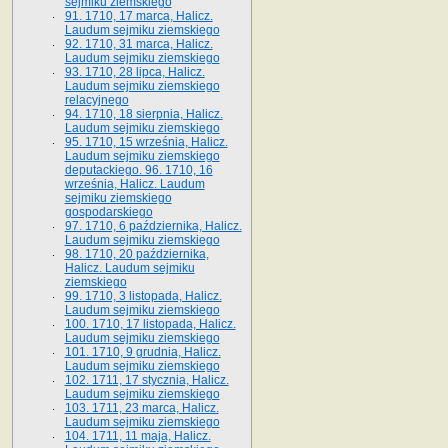
sejmiku ziemskiego
91. 1710, 17 marca, Halicz.
Laudum sejmiku ziemskiego
92. 1710, 31 marca, Halicz.
Laudum sejmiku ziemskiego
93. 1710, 28 lipca, Halicz.
Laudum sejmiku ziemskiego
relacyjnego
94. 1710, 18 sierpnia, Halicz.
Laudum sejmiku ziemskiego
95. 1710, 15 września, Halicz.
Laudum sejmiku ziemskiego
deputackiego. 96. 1710, 16
września, Halicz. Laudum
sejmiku ziemskiego
gospodarskiego
97. 1710, 6 października, Halicz.
Laudum sejmiku ziemskiego
98. 1710, 20 października,
Halicz. Laudum sejmiku
ziemskiego
99. 1710, 3 listopada, Halicz.
Laudum sejmiku ziemskiego
100. 1710, 17 listopada, Halicz.
Laudum sejmiku ziemskiego
101. 1710, 9 grudnia, Halicz.
Laudum sejmiku ziemskiego
102. 1711, 17 stycznia, Halicz.
Laudum sejmiku ziemskiego
103. 1711, 23 marca, Halicz.
Laudum sejmiku ziemskiego
104. 1711, 11 maja, Halicz.