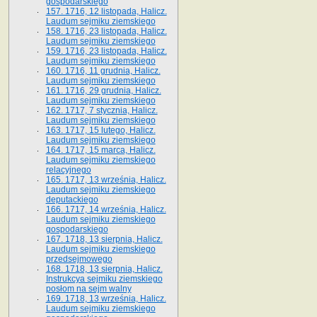
gospodarskiego
157. 1716, 12 listopada, Halicz.
Laudum sejmiku ziemskiego
158. 1716, 23 listopada, Halicz.
Laudum sejmiku ziemskiego
159. 1716, 23 listopada, Halicz.
Laudum sejmiku ziemskiego
160. 1716, 11 grudnia, Halicz.
Laudum sejmiku ziemskiego
161. 1716, 29 grudnia, Halicz.
Laudum sejmiku ziemskiego
162. 1717, 7 stycznia, Halicz.
Laudum sejmiku ziemskiego
163. 1717, 15 lutego, Halicz.
Laudum sejmiku ziemskiego
164. 1717, 15 marca, Halicz.
Laudum sejmiku ziemskiego
relacyjnego
165. 1717, 13 września, Halicz.
Laudum sejmiku ziemskiego
deputackiego
166. 1717, 14 września, Halicz.
Laudum sejmiku ziemskiego
gospodarskiego
167. 1718, 13 sierpnia, Halicz.
Laudum sejmiku ziemskiego
przedsejmowego
168. 1718, 13 sierpnia, Halicz.
Instrukcya sejmiku ziemskiego
posłom na sejm walny
169. 1718, 13 września, Halicz.
Laudum sejmiku ziemskiego