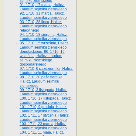
sejmiku ziemskiego
91. 1710, 17 marca, Halicz.
Laudum sejmiku ziemskiego
92. 1710, 31 marca, Halicz.
Laudum sejmiku ziemskiego
93. 1710, 28 lipca, Halicz.
Laudum sejmiku ziemskiego
relacyjnego
94. 1710, 18 sierpnia, Halicz.
Laudum sejmiku ziemskiego
95. 1710, 15 września, Halicz.
Laudum sejmiku ziemskiego
deputackiego. 96. 1710, 16
września, Halicz. Laudum
sejmiku ziemskiego
gospodarskiego
97. 1710, 6 października, Halicz.
Laudum sejmiku ziemskiego
98. 1710, 20 października,
Halicz. Laudum sejmiku
ziemskiego
99. 1710, 3 listopada, Halicz.
Laudum sejmiku ziemskiego
100. 1710, 17 listopada, Halicz.
Laudum sejmiku ziemskiego
101. 1710, 9 grudnia, Halicz.
Laudum sejmiku ziemskiego
102. 1711, 17 stycznia, Halicz.
Laudum sejmiku ziemskiego
103. 1711, 23 marca, Halicz.
Laudum sejmiku ziemskiego
104. 1711, 11 maja, Halicz.