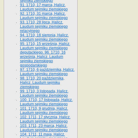
sejmiku ziemskiego
91. 1710, 17 marca, Halicz.
Laudum sejmiku ziemskiego
92. 1710, 31 marca, Halicz.
Laudum sejmiku ziemskiego
93. 1710, 28 lipca, Halicz.
Laudum sejmiku ziemskiego
relacyjnego
94. 1710, 18 sierpnia, Halicz.
Laudum sejmiku ziemskiego
95. 1710, 15 września, Halicz.
Laudum sejmiku ziemskiego
deputackiego. 96. 1710, 16
września, Halicz. Laudum
sejmiku ziemskiego
gospodarskiego
97. 1710, 6 października, Halicz.
Laudum sejmiku ziemskiego
98. 1710, 20 października,
Halicz. Laudum sejmiku
ziemskiego
99. 1710, 3 listopada, Halicz.
Laudum sejmiku ziemskiego
100. 1710, 17 listopada, Halicz.
Laudum sejmiku ziemskiego
101. 1710, 9 grudnia, Halicz.
Laudum sejmiku ziemskiego
102. 1711, 17 stycznia, Halicz.
Laudum sejmiku ziemskiego
103. 1711, 23 marca, Halicz.
Laudum sejmiku ziemskiego
104. 1711, 11 maja, Halicz.