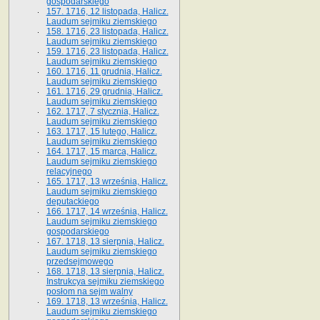
gospodarskiego
157. 1716, 12 listopada, Halicz.
Laudum sejmiku ziemskiego
158. 1716, 23 listopada, Halicz.
Laudum sejmiku ziemskiego
159. 1716, 23 listopada, Halicz.
Laudum sejmiku ziemskiego
160. 1716, 11 grudnia, Halicz.
Laudum sejmiku ziemskiego
161. 1716, 29 grudnia, Halicz.
Laudum sejmiku ziemskiego
162. 1717, 7 stycznia, Halicz.
Laudum sejmiku ziemskiego
163. 1717, 15 lutego, Halicz.
Laudum sejmiku ziemskiego
164. 1717, 15 marca, Halicz.
Laudum sejmiku ziemskiego
relacyjnego
165. 1717, 13 września, Halicz.
Laudum sejmiku ziemskiego
deputackiego
166. 1717, 14 września, Halicz.
Laudum sejmiku ziemskiego
gospodarskiego
167. 1718, 13 sierpnia, Halicz.
Laudum sejmiku ziemskiego
przedsejmowego
168. 1718, 13 sierpnia, Halicz.
Instrukcya sejmiku ziemskiego
posłom na sejm walny
169. 1718, 13 września, Halicz.
Laudum sejmiku ziemskiego