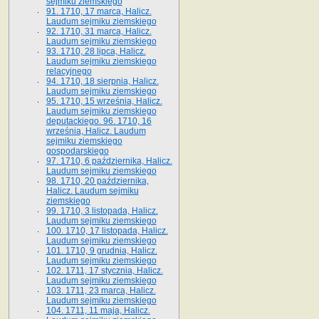
sejmiku ziemskiego
91. 1710, 17 marca, Halicz.
Laudum sejmiku ziemskiego
92. 1710, 31 marca, Halicz.
Laudum sejmiku ziemskiego
93. 1710, 28 lipca, Halicz.
Laudum sejmiku ziemskiego
relacyjnego
94. 1710, 18 sierpnia, Halicz.
Laudum sejmiku ziemskiego
95. 1710, 15 września, Halicz.
Laudum sejmiku ziemskiego
deputackiego. 96. 1710, 16
września, Halicz. Laudum
sejmiku ziemskiego
gospodarskiego
97. 1710, 6 października, Halicz.
Laudum sejmiku ziemskiego
98. 1710, 20 października,
Halicz. Laudum sejmiku
ziemskiego
99. 1710, 3 listopada, Halicz.
Laudum sejmiku ziemskiego
100. 1710, 17 listopada, Halicz.
Laudum sejmiku ziemskiego
101. 1710, 9 grudnia, Halicz.
Laudum sejmiku ziemskiego
102. 1711, 17 stycznia, Halicz.
Laudum sejmiku ziemskiego
103. 1711, 23 marca, Halicz.
Laudum sejmiku ziemskiego
104. 1711, 11 maja, Halicz.