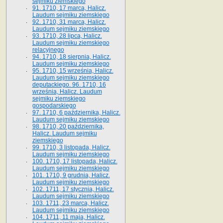
sejmiku ziemskiego
91. 1710, 17 marca, Halicz.
Laudum sejmiku ziemskiego
92. 1710, 31 marca, Halicz.
Laudum sejmiku ziemskiego
93. 1710, 28 lipca, Halicz.
Laudum sejmiku ziemskiego
relacyjnego
94. 1710, 18 sierpnia, Halicz.
Laudum sejmiku ziemskiego
95. 1710, 15 września, Halicz.
Laudum sejmiku ziemskiego
deputackiego. 96. 1710, 16
września, Halicz. Laudum
sejmiku ziemskiego
gospodarskiego
97. 1710, 6 października, Halicz.
Laudum sejmiku ziemskiego
98. 1710, 20 października,
Halicz. Laudum sejmiku
ziemskiego
99. 1710, 3 listopada, Halicz.
Laudum sejmiku ziemskiego
100. 1710, 17 listopada, Halicz.
Laudum sejmiku ziemskiego
101. 1710, 9 grudnia, Halicz.
Laudum sejmiku ziemskiego
102. 1711, 17 stycznia, Halicz.
Laudum sejmiku ziemskiego
103. 1711, 23 marca, Halicz.
Laudum sejmiku ziemskiego
104. 1711, 11 maja, Halicz.