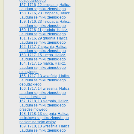
gospodarskiego
157. 1716, 12 listopada, Halicz.
Laudum sejmiku ziemskiego
158. 1716, 23 listopada, Halicz.
Laudum sejmiku ziemskiego
159. 1716, 23 listopada, Halicz.
Laudum sejmiku ziemskiego
160. 1716, 11 grudnia, Halicz.
Laudum sejmiku ziemskiego
161. 1716, 29 grudnia, Halicz.
Laudum sejmiku ziemskiego
162. 1717, 7 stycznia, Halicz.
Laudum sejmiku ziemskiego
163. 1717, 15 lutego, Halicz.
Laudum sejmiku ziemskiego
164. 1717, 15 marca, Halicz.
Laudum sejmiku ziemskiego
relacyjnego
165. 1717, 13 września, Halicz.
Laudum sejmiku ziemskiego
deputackiego
166. 1717, 14 września, Halicz.
Laudum sejmiku ziemskiego
gospodarskiego
167. 1718, 13 sierpnia, Halicz.
Laudum sejmiku ziemskiego
przedsejmowego
168. 1718, 13 sierpnia, Halicz.
Instrukcya sejmiku ziemskiego
posłom na sejm walny
169. 1718, 13 września, Halicz.
Laudum sejmiku ziemskiego