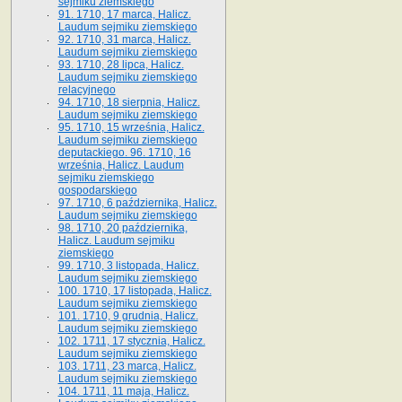
sejmiku ziemskiego
91. 1710, 17 marca, Halicz.
Laudum sejmiku ziemskiego
92. 1710, 31 marca, Halicz.
Laudum sejmiku ziemskiego
93. 1710, 28 lipca, Halicz.
Laudum sejmiku ziemskiego
relacyjnego
94. 1710, 18 sierpnia, Halicz.
Laudum sejmiku ziemskiego
95. 1710, 15 września, Halicz.
Laudum sejmiku ziemskiego
deputackiego. 96. 1710, 16
września, Halicz. Laudum
sejmiku ziemskiego
gospodarskiego
97. 1710, 6 października, Halicz.
Laudum sejmiku ziemskiego
98. 1710, 20 października,
Halicz. Laudum sejmiku
ziemskiego
99. 1710, 3 listopada, Halicz.
Laudum sejmiku ziemskiego
100. 1710, 17 listopada, Halicz.
Laudum sejmiku ziemskiego
101. 1710, 9 grudnia, Halicz.
Laudum sejmiku ziemskiego
102. 1711, 17 stycznia, Halicz.
Laudum sejmiku ziemskiego
103. 1711, 23 marca, Halicz.
Laudum sejmiku ziemskiego
104. 1711, 11 maja, Halicz.