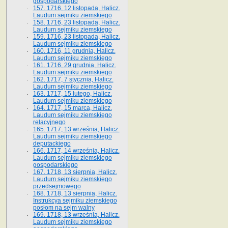
gospodarskiego
157. 1716, 12 listopada, Halicz.
Laudum sejmiku ziemskiego
158. 1716, 23 listopada, Halicz.
Laudum sejmiku ziemskiego
159. 1716, 23 listopada, Halicz.
Laudum sejmiku ziemskiego
160. 1716, 11 grudnia, Halicz.
Laudum sejmiku ziemskiego
161. 1716, 29 grudnia, Halicz.
Laudum sejmiku ziemskiego
162. 1717, 7 stycznia, Halicz.
Laudum sejmiku ziemskiego
163. 1717, 15 lutego, Halicz.
Laudum sejmiku ziemskiego
164. 1717, 15 marca, Halicz.
Laudum sejmiku ziemskiego
relacyjnego
165. 1717, 13 września, Halicz.
Laudum sejmiku ziemskiego
deputackiego
166. 1717, 14 września, Halicz.
Laudum sejmiku ziemskiego
gospodarskiego
167. 1718, 13 sierpnia, Halicz.
Laudum sejmiku ziemskiego
przedsejmowego
168. 1718, 13 sierpnia, Halicz.
Instrukcya sejmiku ziemskiego
posłom na sejm walny
169. 1718, 13 września, Halicz.
Laudum sejmiku ziemskiego