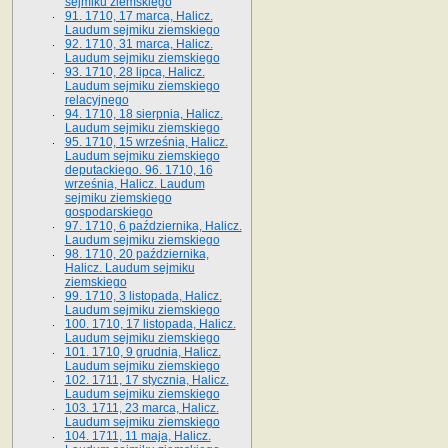
sejmiku ziemskiego
91. 1710, 17 marca, Halicz.
Laudum sejmiku ziemskiego
92. 1710, 31 marca, Halicz.
Laudum sejmiku ziemskiego
93. 1710, 28 lipca, Halicz.
Laudum sejmiku ziemskiego
relacyjnego
94. 1710, 18 sierpnia, Halicz.
Laudum sejmiku ziemskiego
95. 1710, 15 września, Halicz.
Laudum sejmiku ziemskiego
deputackiego. 96. 1710, 16
września, Halicz. Laudum
sejmiku ziemskiego
gospodarskiego
97. 1710, 6 października, Halicz.
Laudum sejmiku ziemskiego
98. 1710, 20 października,
Halicz. Laudum sejmiku
ziemskiego
99. 1710, 3 listopada, Halicz.
Laudum sejmiku ziemskiego
100. 1710, 17 listopada, Halicz.
Laudum sejmiku ziemskiego
101. 1710, 9 grudnia, Halicz.
Laudum sejmiku ziemskiego
102. 1711, 17 stycznia, Halicz.
Laudum sejmiku ziemskiego
103. 1711, 23 marca, Halicz.
Laudum sejmiku ziemskiego
104. 1711, 11 maja, Halicz.