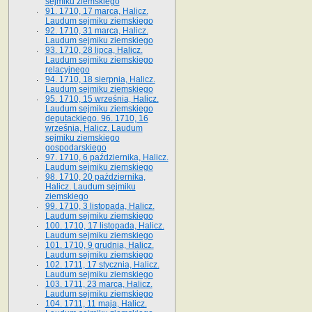
sejmiku ziemskiego
91. 1710, 17 marca, Halicz.
Laudum sejmiku ziemskiego
92. 1710, 31 marca, Halicz.
Laudum sejmiku ziemskiego
93. 1710, 28 lipca, Halicz.
Laudum sejmiku ziemskiego
relacyjnego
94. 1710, 18 sierpnia, Halicz.
Laudum sejmiku ziemskiego
95. 1710, 15 września, Halicz.
Laudum sejmiku ziemskiego
deputackiego. 96. 1710, 16
września, Halicz. Laudum
sejmiku ziemskiego
gospodarskiego
97. 1710, 6 października, Halicz.
Laudum sejmiku ziemskiego
98. 1710, 20 października,
Halicz. Laudum sejmiku
ziemskiego
99. 1710, 3 listopada, Halicz.
Laudum sejmiku ziemskiego
100. 1710, 17 listopada, Halicz.
Laudum sejmiku ziemskiego
101. 1710, 9 grudnia, Halicz.
Laudum sejmiku ziemskiego
102. 1711, 17 stycznia, Halicz.
Laudum sejmiku ziemskiego
103. 1711, 23 marca, Halicz.
Laudum sejmiku ziemskiego
104. 1711, 11 maja, Halicz.