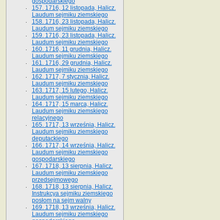
gospodarskiego
157. 1716, 12 listopada, Halicz.
Laudum sejmiku ziemskiego
158. 1716, 23 listopada, Halicz.
Laudum sejmiku ziemskiego
159. 1716, 23 listopada, Halicz.
Laudum sejmiku ziemskiego
160. 1716, 11 grudnia, Halicz.
Laudum sejmiku ziemskiego
161. 1716, 29 grudnia, Halicz.
Laudum sejmiku ziemskiego
162. 1717, 7 stycznia, Halicz.
Laudum sejmiku ziemskiego
163. 1717, 15 lutego, Halicz.
Laudum sejmiku ziemskiego
164. 1717, 15 marca, Halicz.
Laudum sejmiku ziemskiego
relacyjnego
165. 1717, 13 września, Halicz.
Laudum sejmiku ziemskiego
deputackiego
166. 1717, 14 września, Halicz.
Laudum sejmiku ziemskiego
gospodarskiego
167. 1718, 13 sierpnia, Halicz.
Laudum sejmiku ziemskiego
przedsejmowego
168. 1718, 13 sierpnia, Halicz.
Instrukcya sejmiku ziemskiego
posłom na sejm walny
169. 1718, 13 września, Halicz.
Laudum sejmiku ziemskiego